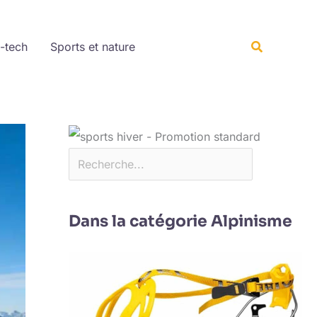
Rechercher
Recherche
-tech
Sports et nature
s
Dans la catégorie Alpinisme