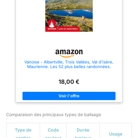
Vanoise - Albertville, Trois Vallées, Val d'Isère,
Maurienne. Les 52 plus belles randonnées.
18,00 €
Comparaison des principaux types de balisage
Type de
Code
Durée
Usage
sentier
couleur
typique