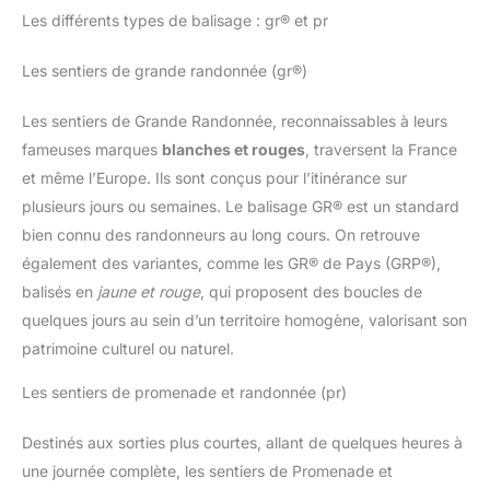
Les différents types de balisage : gr® et pr
Les sentiers de grande randonnée (gr®)
Les sentiers de Grande Randonnée, reconnaissables à leurs
fameuses marques
blanches et rouges
, traversent la France
et même l’Europe. Ils sont conçus pour l’itinérance sur
plusieurs jours ou semaines. Le balisage GR® est un standard
bien connu des randonneurs au long cours. On retrouve
également des variantes, comme les GR® de Pays (GRP®),
balisés en
jaune et rouge
, qui proposent des boucles de
quelques jours au sein d’un territoire homogène, valorisant son
patrimoine culturel ou naturel.
Les sentiers de promenade et randonnée (pr)
Destinés aux sorties plus courtes, allant de quelques heures à
une journée complète, les sentiers de Promenade et