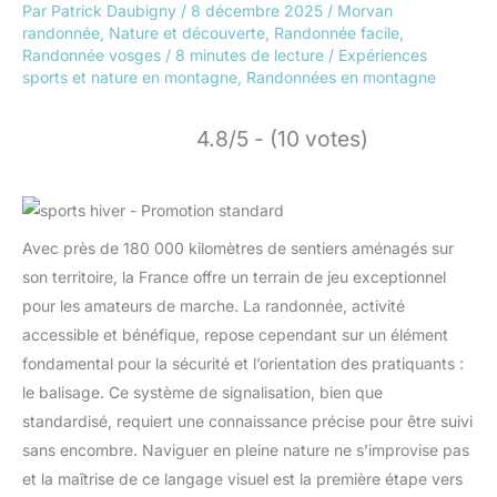
Par
Patrick Daubigny
/
8 décembre 2025
/
Morvan
randonnée
,
Nature et découverte
,
Randonnée facile
,
Randonnée vosges
/
8 minutes de lecture
/
Expériences
sports et nature en montagne
,
Randonnées en montagne
4.8/5 - (10 votes)
Avec près de 180 000 kilomètres de sentiers aménagés sur
son territoire, la France offre un terrain de jeu exceptionnel
pour les amateurs de marche. La randonnée, activité
accessible et bénéfique, repose cependant sur un élément
fondamental pour la sécurité et l’orientation des pratiquants :
le balisage. Ce système de signalisation, bien que
standardisé, requiert une connaissance précise pour être suivi
sans encombre. Naviguer en pleine nature ne s’improvise pas
et la maîtrise de ce langage visuel est la première étape vers