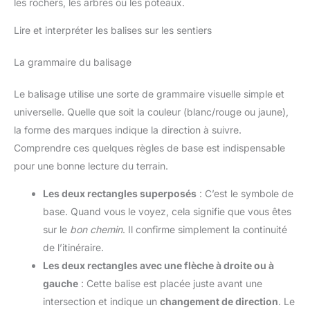
les rochers, les arbres ou les poteaux.
Lire et interpréter les balises sur les sentiers
La grammaire du balisage
Le balisage utilise une sorte de grammaire visuelle simple et
universelle. Quelle que soit la couleur (blanc/rouge ou jaune),
la forme des marques indique la direction à suivre.
Comprendre ces quelques règles de base est indispensable
pour une bonne lecture du terrain.
Les deux rectangles superposés
: C’est le symbole de
base. Quand vous le voyez, cela signifie que vous êtes
sur le
bon chemin
. Il confirme simplement la continuité
de l’itinéraire.
Les deux rectangles avec une flèche à droite ou à
gauche
: Cette balise est placée juste avant une
intersection et indique un
changement de direction
. Le