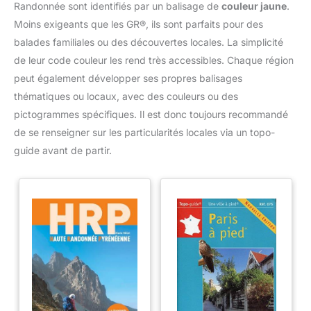
Randonnée sont identifiés par un balisage de
couleur jaune
.
Moins exigeants que les GR®, ils sont parfaits pour des
balades familiales ou des découvertes locales. La simplicité
de leur code couleur les rend très accessibles. Chaque région
peut également développer ses propres balisages
thématiques ou locaux, avec des couleurs ou des
pictogrammes spécifiques. Il est donc toujours recommandé
de se renseigner sur les particularités locales via un topo-
guide avant de partir.