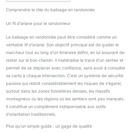
Comprendre le rôle du balisage en randonnée
Un fil d’ariane pour le randonneur
Le balisage en randonnée peut être considéré comme un
véritable
fil d’ariane
. Son objectif principal est de guider le
marcheur tout au long d’un itinéraire défini, en lui assurant de
rester sur le bon chemin. Il matérialise le tracé d’un sentier et
permet de se déplacer avec confiance, sans avoir à consulter
sa carte à chaque intersection. C’est un système de sécurité
passive qui réduit considérablement les risques de s’égarer,
surtout dans les zones forestières denses, les massifs
montagneux ou les régions où les sentiers sont peu marqués.
Il constitue un complément indispensable aux outils
d’orientation traditionnels.
Plus qu’un simple guide : un gage de qualité