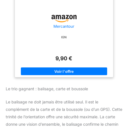
Mercantour
IGN
9,90 €
Le trio gagnant : balisage, carte et boussole
Le balisage ne doit jamais être utilisé seul. Il est le
complément de la carte et de la boussole (ou d’un GPS). Cette
trinité de l’orientation offre une sécurité maximale. La carte
donne une vision d’ensemble, le balisage confirme le chemin