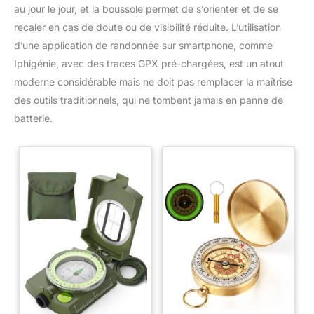
au jour le jour, et la boussole permet de s’orienter et de se
recaler en cas de doute ou de visibilité réduite. L’utilisation
d’une application de randonnée sur smartphone, comme
Iphigénie, avec des traces GPX pré-chargées, est un atout
moderne considérable mais ne doit pas remplacer la maîtrise
des outils traditionnels, qui ne tombent jamais en panne de
batterie.