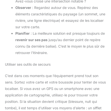
Avez-vous croisé une intersection notable ?
Observer
: Regardez autour de vous. Repérez des
éléments caractéristiques du paysage (un sommet, une
rivière, une ligne électrique) et essayez de les localiser
sur votre carte.
Planifier
: La meilleure solution est presque toujours de
revenir sur ses pas
jusqu’au dernier point de repère
connu (la dernière balise). C’est le moyen le plus sûr de
retrouver l’itinéraire.
Utiliser ses outils de secours
C’est dans ces moments que l’équipement prend tout son
sens. Sortez votre carte et votre boussole pour tenter de vous
localiser. Si vous avez un GPS ou un smartphone avec une
application de cartographie, utilisez-le pour trouver votre
position. Si la situation devient critique (blessure, nuit qui
tombe), il est temps d’utiliser vos moyens d’alerte : un sifflet