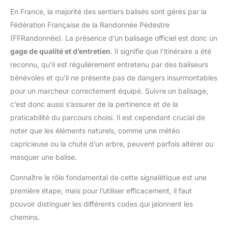
En France, la majorité des sentiers balisés sont gérés par la
Fédération Française de la Randonnée Pédestre
(FFRandonnée). La présence d’un balisage officiel est donc un
gage de qualité et d’entretien
. Il signifie que l’itinéraire a été
reconnu, qu’il est régulièrement entretenu par des baliseurs
bénévoles et qu’il ne présente pas de dangers insurmontables
pour un marcheur correctement équipé. Suivre un balisage,
c’est donc aussi s’assurer de la pertinence et de la
praticabilité du parcours choisi. Il est cependant crucial de
noter que les éléments naturels, comme une météo
capricieuse ou la chute d’un arbre, peuvent parfois altérer ou
masquer une balise.
Connaître le rôle fondamental de cette signalétique est une
première étape, mais pour l’utiliser efficacement, il faut
pouvoir distinguer les différents codes qui jalonnent les
chemins.