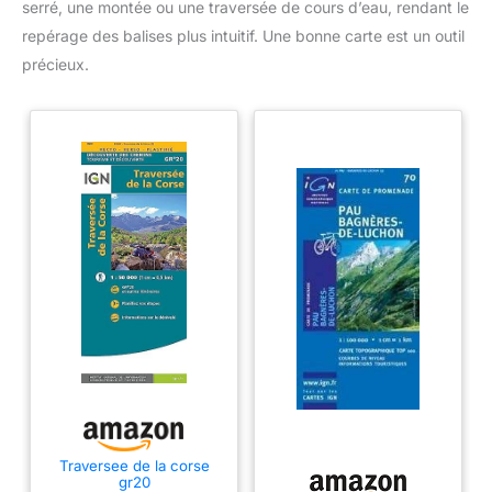
serré, une montée ou une traversée de cours d’eau, rendant le
repérage des balises plus intuitif. Une bonne carte est un outil
précieux.
Traversee de la corse
gr20