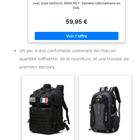
avec bout renforcé. RAIN.RDY. Semelle intermédiaire en
EVA.
59,95 €
Un sac à dos confortable contenant de l’eau en
quantité suffisante, de la nourriture, et une trousse de
premiers secours.