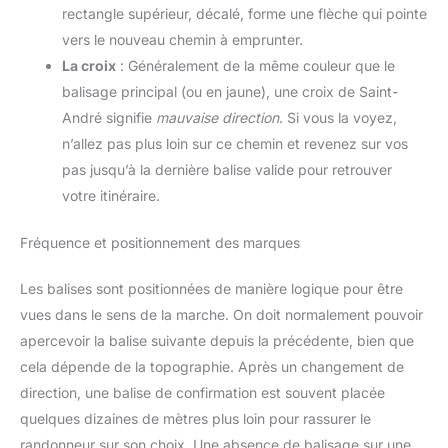
rectangle supérieur, décalé, forme une flèche qui pointe
vers le nouveau chemin à emprunter.
La croix
: Généralement de la même couleur que le
balisage principal (ou en jaune), une croix de Saint-
André signifie
mauvaise direction
. Si vous la voyez,
n’allez pas plus loin sur ce chemin et revenez sur vos
pas jusqu’à la dernière balise valide pour retrouver
votre itinéraire.
Fréquence et positionnement des marques
Les balises sont positionnées de manière logique pour être
vues dans le sens de la marche. On doit normalement pouvoir
apercevoir la balise suivante depuis la précédente, bien que
cela dépende de la topographie. Après un changement de
direction, une balise de confirmation est souvent placée
quelques dizaines de mètres plus loin pour rassurer le
randonneur sur son choix. Une absence de balisage sur une