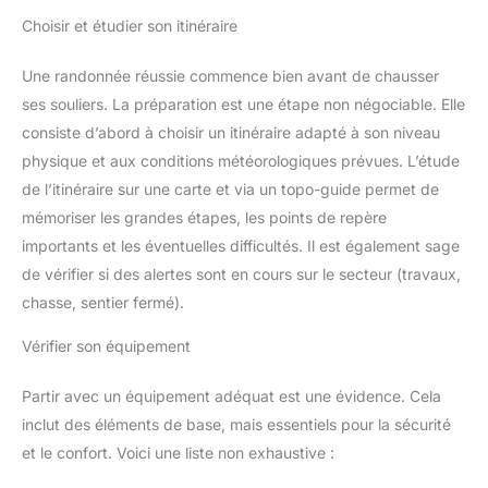
Choisir et étudier son itinéraire
Une randonnée réussie commence bien avant de chausser
ses souliers. La préparation est une étape non négociable. Elle
consiste d’abord à choisir un itinéraire adapté à son niveau
physique et aux conditions météorologiques prévues. L’étude
de l’itinéraire sur une carte et via un topo-guide permet de
mémoriser les grandes étapes, les points de repère
importants et les éventuelles difficultés. Il est également sage
de vérifier si des alertes sont en cours sur le secteur (travaux,
chasse, sentier fermé).
Vérifier son équipement
Partir avec un équipement adéquat est une évidence. Cela
inclut des éléments de base, mais essentiels pour la sécurité
et le confort. Voici une liste non exhaustive :