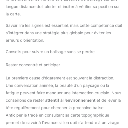
longue distance doit alerter et inciter à vérifier sa position sur
la carte.
Savoir lire les signes est essentiel, mais cette compétence doit
s’intégrer dans une stratégie plus globale pour éviter les
erreurs d’orientation.
Conseils pour suivre un balisage sans se perdre
Rester concentré et anticiper
La première cause d’égarement est souvent la distraction.
Une conversation animée, la beauté d’un paysage ou la
fatigue peuvent faire manquer une intersection cruciale. Nous
conseillons de rester
attentif à l’environnement
et de lever la
tête régulièrement pour chercher la prochaine balise.
Anticiper le tracé en consultant sa carte topographique
permet de savoir à l’avance si l’on doit s’attendre à un virage