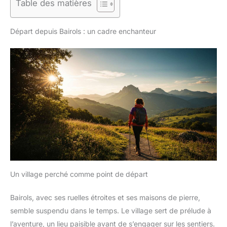
Table des matières
Départ depuis Bairols : un cadre enchanteur
Un village perché comme point de départ
Bairols, avec ses ruelles étroites et ses maisons de pierre,
semble suspendu dans le temps. Le village sert de prélude à
l’aventure, un lieu paisible avant de s’engager sur les sentiers.