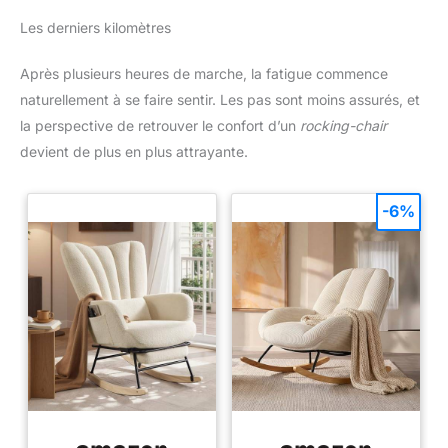
Les derniers kilomètres
Après plusieurs heures de marche, la fatigue commence
naturellement à se faire sentir. Les pas sont moins assurés, et
la perspective de retrouver le confort d’un
rocking-chair
devient de plus en plus attrayante.
-6%