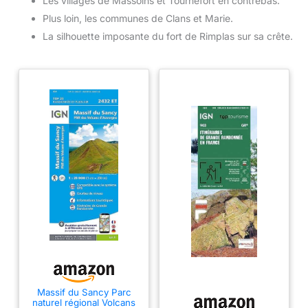
Les villages de Massoins et Tournefort en contrebas.
Plus loin, les communes de Clans et Marie.
La silhouette imposante du fort de Rimplas sur sa crête.
Massif du Sancy Parc
naturel régional Volcans