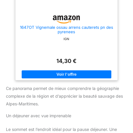
1647OT Vignemale ossau arrens cauterets pn des
pyrenees
IGN
14,30 €
Ce panorama permet de mieux comprendre la géographie
complexe de la région et d’apprécier la beauté sauvage des
Alpes-Maritimes.
Un déjeuner avec vue imprenable
Le sommet est l’endroit idéal pour la pause déjeuner. Une