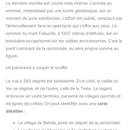
La dernière montée est courte mais intense. L’arrivée au
sommet, matérialisée par une borne géodésique, est un
moment de pure satisfaction. L’effort est oublié, remplacé par
l’émerveillement face au spectacle qui s’offre aux yeux. Le
sommet du mont Falourde, à 1307 mètres d’altitude, est un
belvédère exceptionnel sur les vallées environnantes. C’est le
point culminant de la randonnée, au sens propre comme au
figuré.
Un panorama à couper le souffle
La vue à 360 degrés est saisissante. D’un côté, la vallée du
Var se déploie, et de l’autre, celle de la Tinée. Le regard
embrasse un vaste territoire, parsemé de villages perchés et
de lignes de crêtes. On peut identifier avec une
carte
détaillée
:
Le village de Bairols, point de départ de la randonnée.