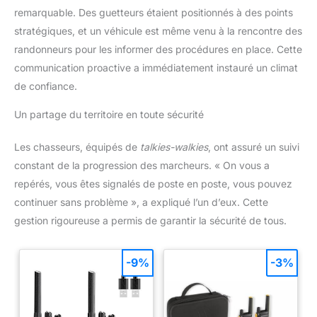
remarquable. Des guetteurs étaient positionnés à des points
stratégiques, et un véhicule est même venu à la rencontre des
randonneurs pour les informer des procédures en place. Cette
communication proactive a immédiatement instauré un climat
de confiance.
Un partage du territoire en toute sécurité
Les chasseurs, équipés de
talkies-walkies
, ont assuré un suivi
constant de la progression des marcheurs. « On vous a
repérés, vous êtes signalés de poste en poste, vous pouvez
continuer sans problème », a expliqué l’un d’eux. Cette
gestion rigoureuse a permis de garantir la sécurité de tous.
-9%
-3%