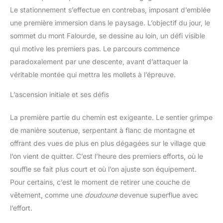
Le stationnement s’effectue en contrebas, imposant d’emblée
une première immersion dans le paysage. L’objectif du jour, le
sommet du mont Falourde, se dessine au loin, un défi visible
qui motive les premiers pas. Le parcours commence
paradoxalement par une descente, avant d’attaquer la
véritable montée qui mettra les mollets à l’épreuve.
L’ascension initiale et ses défis
La première partie du chemin est exigeante. Le sentier grimpe
de manière soutenue, serpentant à flanc de montagne et
offrant des vues de plus en plus dégagées sur le village que
l’on vient de quitter. C’est l’heure des premiers efforts, où le
souffle se fait plus court et où l’on ajuste son équipement.
Pour certains, c’est le moment de retirer une couche de
vêtement, comme une
doudoune
devenue superflue avec
l’effort.