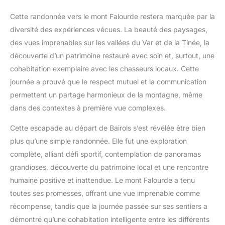
Cette randonnée vers le mont Falourde restera marquée par la
diversité des expériences vécues. La beauté des paysages,
des vues imprenables sur les vallées du Var et de la Tinée, la
découverte d’un patrimoine restauré avec soin et, surtout, une
cohabitation exemplaire avec les chasseurs locaux. Cette
journée a prouvé que le respect mutuel et la communication
permettent un partage harmonieux de la montagne, même
dans des contextes à première vue complexes.
Cette escapade au départ de Bairols s’est révélée être bien
plus qu’une simple randonnée. Elle fut une exploration
complète, alliant défi sportif, contemplation de panoramas
grandioses, découverte du patrimoine local et une rencontre
humaine positive et inattendue. Le mont Falourde a tenu
toutes ses promesses, offrant une vue imprenable comme
récompense, tandis que la journée passée sur ses sentiers a
démontré qu’une cohabitation intelligente entre les différents