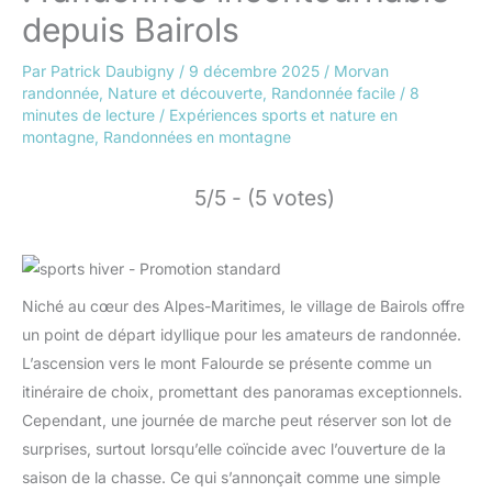
depuis Bairols
Par
Patrick Daubigny
/
9 décembre 2025
/
Morvan
randonnée
,
Nature et découverte
,
Randonnée facile
/
8
minutes de lecture
/
Expériences sports et nature en
montagne
,
Randonnées en montagne
5/5 - (5 votes)
Niché au cœur des Alpes-Maritimes, le village de Bairols offre
un point de départ idyllique pour les amateurs de randonnée.
L’ascension vers le mont Falourde se présente comme un
itinéraire de choix, promettant des panoramas exceptionnels.
Cependant, une journée de marche peut réserver son lot de
surprises, surtout lorsqu’elle coïncide avec l’ouverture de la
saison de la chasse. Ce qui s’annonçait comme une simple