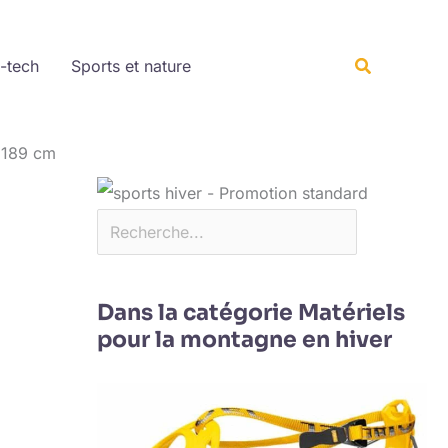
Rechercher
Recherche
-tech
Sports et nature
d 189 cm
Dans la catégorie Matériels
pour la montagne en hiver