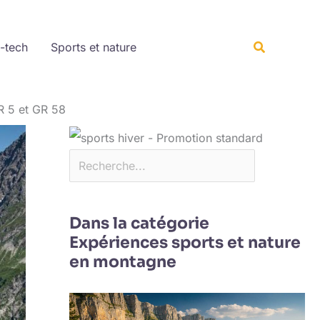
Rechercher
Recherche
-tech
Sports et nature
R 5 et GR 58
Dans la catégorie
Expériences sports et nature
en montagne