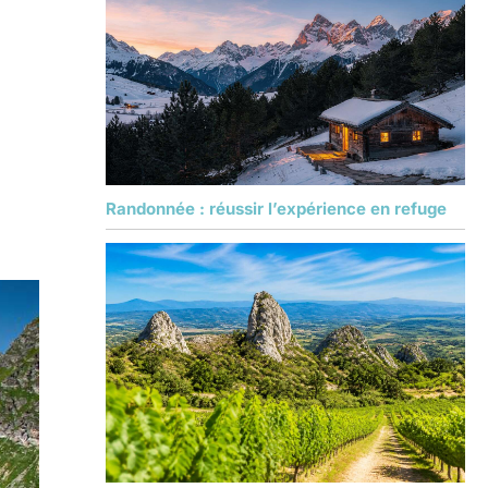
Randonnée : réussir l’expérience en refuge