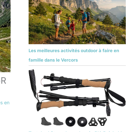
Les meilleures activités outdoor à faire en
famille dans le Vercors
GR
s en