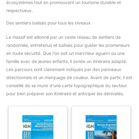
écosystèmes tout en promouvant un tourisme durable et
respectueux.
Des sentiers balisés pour tous les niveaux
Le massif est sillonné par un vaste réseau de sentiers de
randonnée, entretenus et balisés pour guider les promeneurs
en toute sécurité. Que l’on soit un marcheur aguerri ou une
famille avec de jeunes enfants, il existe un itinéraire adapté.
Les parcours sont clairement indiqués par des panneaux
directionnels et un marquage de couleur. Avant de partir, il est
conseillé de se munir d’une carte topographique du secteur
pour bien préparer son itinéraire et anticiper les dénivelés.