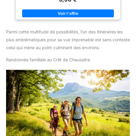
Parmi cette multitude de possibilités, l’un des itinéraires les
plus emblématiques pour sa vue imprenable est sans conteste
celui qui mène au point culminant des environs.
Randonnée familiale au Crêt de Chaussitre