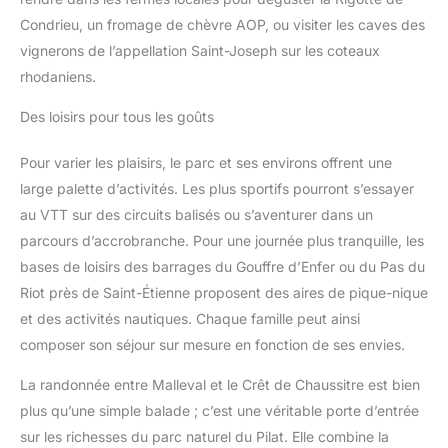
Condrieu, un fromage de chèvre AOP, ou visiter les caves des
vignerons de l’appellation Saint-Joseph sur les coteaux
rhodaniens.
Des loisirs pour tous les goûts
Pour varier les plaisirs, le parc et ses environs offrent une
large palette d’activités. Les plus sportifs pourront s’essayer
au VTT sur des circuits balisés ou s’aventurer dans un
parcours d’accrobranche. Pour une journée plus tranquille, les
bases de loisirs des barrages du Gouffre d’Enfer ou du Pas du
Riot près de Saint-Étienne proposent des aires de pique-nique
et des activités nautiques. Chaque famille peut ainsi
composer son séjour sur mesure en fonction de ses envies.
La randonnée entre Malleval et le Crêt de Chaussitre est bien
plus qu’une simple balade ; c’est une véritable porte d’entrée
sur les richesses du parc naturel du Pilat. Elle combine la