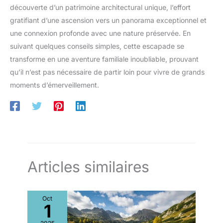
découverte d’un patrimoine architectural unique, l’effort
gratifiant d’une ascension vers un panorama exceptionnel et
une connexion profonde avec une nature préservée. En
suivant quelques conseils simples, cette escapade se
transforme en une aventure familiale inoubliable, prouvant
qu’il n’est pas nécessaire de partir loin pour vivre de grands
moments d’émerveillement.
Articles similaires
Oct
1