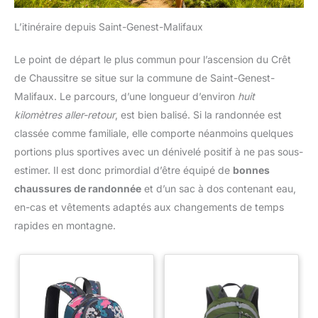
L’itinéraire depuis Saint-Genest-Malifaux
Le point de départ le plus commun pour l’ascension du Crêt
de Chaussitre se situe sur la commune de Saint-Genest-
Malifaux. Le parcours, d’une longueur d’environ
huit
kilomètres aller-retour
, est bien balisé. Si la randonnée est
classée comme familiale, elle comporte néanmoins quelques
portions plus sportives avec un dénivelé positif à ne pas sous-
estimer. Il est donc primordial d’être équipé de
bonnes
chaussures de randonnée
et d’un sac à dos contenant eau,
en-cas et vêtements adaptés aux changements de temps
rapides en montagne.