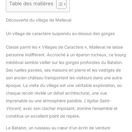
Table des matières
Découverte du village de Malleval
Un village de caractère suspendu au-dessus des gorges
Classé parmi les « Villages de Caractère », Malleval ne laisse
personne indifférent. Accroché à un éperon rocheux, ce bourg
médiéval semble veiller sur les gorges profondes du Batalon.
Ses ruelles pavées, ses maisons en pierre et les vestiges de
son ancien château transportent les visiteurs dans une autre
époque. La visite du village est une véritable exploration, où
chaque recoin révèle un détail architectural, une vue
imprenable ou une atmosphère paisible.
L’église Saint-
Vincent
, avec son clocher imposant, domine l’ensemble et
constitue un excellent point de repère.
Le Batalon, un ruisseau au cœur d’un écrin de verdure