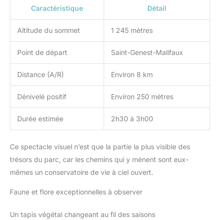
Caractéristique
Détail
Altitude du sommet
1 245 mètres
Point de départ
Saint-Genest-Malifaux
Distance (A/R)
Environ 8 km
Dénivelé positif
Environ 250 mètres
Durée estimée
2h30 à 3h00
Ce spectacle visuel n’est que la partie la plus visible des
trésors du parc, car les chemins qui y mènent sont eux-
mêmes un conservatoire de vie à ciel ouvert.
Faune et flore exceptionnelles à observer
Un tapis végétal changeant au fil des saisons