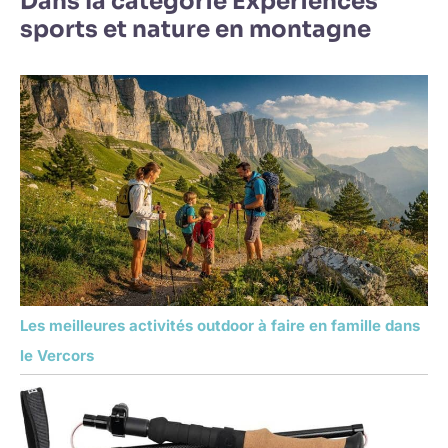
Dans la catégorie Expériences
sports et nature en montagne
Les meilleures activités outdoor à faire en famille dans
le Vercors