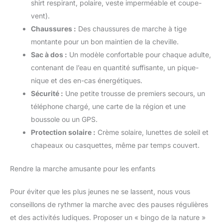
shirt respirant, polaire, veste imperméable et coupe-
vent).
Chaussures :
Des chaussures de marche à tige
montante pour un bon maintien de la cheville.
Sac à dos :
Un modèle confortable pour chaque adulte,
contenant de l’eau en quantité suffisante, un pique-
nique et des en-cas énergétiques.
Sécurité :
Une petite trousse de premiers secours, un
téléphone chargé, une carte de la région et une
boussole ou un GPS.
Protection solaire :
Crème solaire, lunettes de soleil et
chapeaux ou casquettes, même par temps couvert.
Rendre la marche amusante pour les enfants
Pour éviter que les plus jeunes ne se lassent, nous vous
conseillons de rythmer la marche avec des pauses régulières
et des activités ludiques. Proposer un « bingo de la nature »