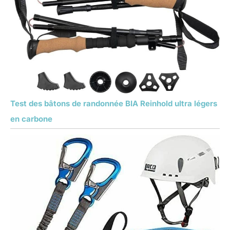
Test des bâtons de randonnée BIA Reinhold ultra légers
en carbone