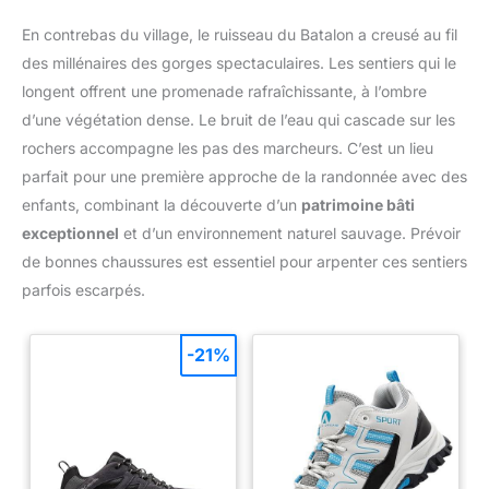
En contrebas du village, le ruisseau du Batalon a creusé au fil
des millénaires des gorges spectaculaires. Les sentiers qui le
longent offrent une promenade rafraîchissante, à l’ombre
d’une végétation dense. Le bruit de l’eau qui cascade sur les
rochers accompagne les pas des marcheurs. C’est un lieu
parfait pour une première approche de la randonnée avec des
enfants, combinant la découverte d’un
patrimoine bâti
exceptionnel
et d’un environnement naturel sauvage. Prévoir
de bonnes chaussures est essentiel pour arpenter ces sentiers
parfois escarpés.
-21%