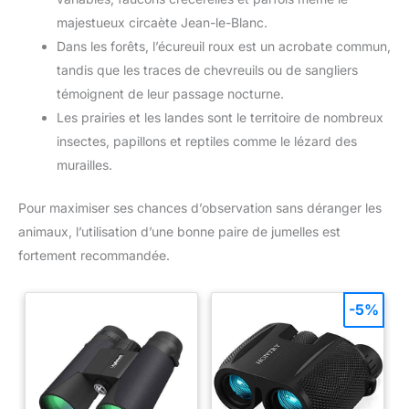
majestueux circaète Jean-le-Blanc.
Dans les forêts, l’écureuil roux est un acrobate commun,
tandis que les traces de chevreuils ou de sangliers
témoignent de leur passage nocturne.
Les prairies et les landes sont le territoire de nombreux
insectes, papillons et reptiles comme le lézard des
murailles.
Pour maximiser ses chances d’observation sans déranger les
animaux, l’utilisation d’une bonne paire de jumelles est
fortement recommandée.
-5%