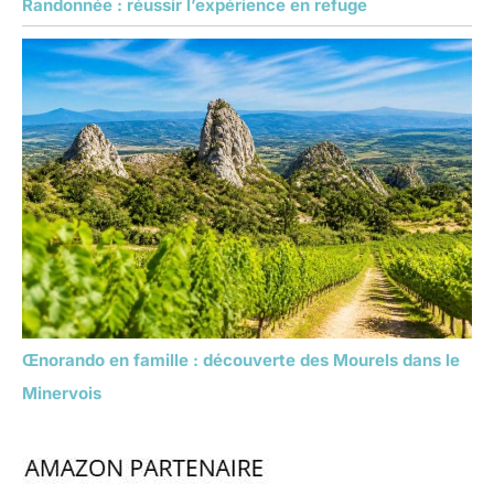
Randonnée : réussir l’expérience en refuge
Œnorando en famille : découverte des Mourels dans le
Minervois