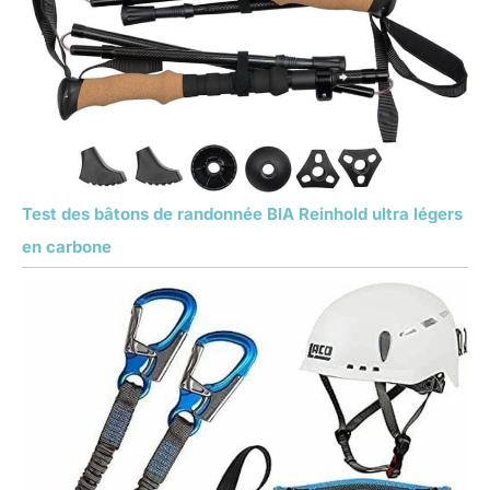
Test des bâtons de randonnée BIA Reinhold ultra légers
en carbone