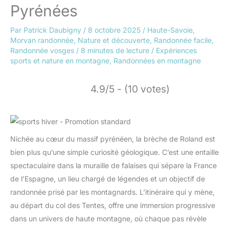
Pyrénées
Par
Patrick Daubigny
/
8 octobre 2025
/
Haute-Savoie
,
Morvan randonnée
,
Nature et découverte
,
Randonnée facile
,
Randonnée vosges
/
8 minutes de lecture
/
Expériences
sports et nature en montagne
,
Randonnées en montagne
4.9/5 - (10 votes)
Nichée au cœur du massif pyrénéen, la brèche de Roland est
bien plus qu’une simple curiosité géologique. C’est une entaille
spectaculaire dans la muraille de falaises qui sépare la France
de l’Espagne, un lieu chargé de légendes et un objectif de
randonnée prisé par les montagnards. L’itinéraire qui y mène,
au départ du col des Tentes, offre une immersion progressive
dans un univers de haute montagne, où chaque pas révèle