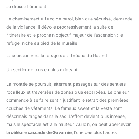
se dresse fièrement.
Le cheminement à flanc de paroi, bien que sécurisé, demande
de la vigilance. Il dévoile progressivement la suite de
l’itinéraire et le prochain objectif majeur de l’ascension : le
refuge, niché au pied de la muraille.
L’ascension vers le refuge de la brèche de Roland
Un sentier de plus en plus exigeant
La montée se poursuit, alternant passages sur des sentiers
rocailleux et traversées de zones plus escarpées. La chaleur
commence à se faire sentir, justifiant le retrait des premières
couches de vêtements. Le fameux sweat et la veste sont
désormais rangés dans le sac. L’effort devient plus intense,
mais le spectacle est à la hauteur. Au loin, on peut apercevoir
la célèbre cascade de Gavarnie
, l’une des plus hautes