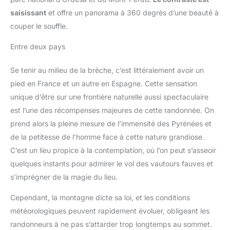
saisissant
et offre un panorama à 360 degrés d’une beauté à
couper le souffle.
Entre deux pays
Se tenir au milieu de la brèche, c’est littéralement avoir un
pied en France et un autre en Espagne. Cette sensation
unique d’être sur une frontière naturelle aussi spectaculaire
est l’une des récompenses majeures de cette randonnée. On
prend alors la pleine mesure de l’immensité des Pyrénées et
de la petitesse de l’homme face à cette nature grandiose.
C’est un lieu propice à la contemplation, où l’on peut s’asseoir
quelques instants pour admirer le vol des vautours fauves et
s’imprégner de la magie du lieu.
Cependant, la montagne dicte sa loi, et les conditions
météorologiques peuvent rapidement évoluer, obligeant les
randonneurs à ne pas s’attarder trop longtemps au sommet.