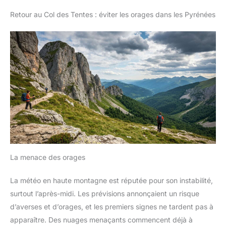
Retour au Col des Tentes : éviter les orages dans les Pyrénées
La menace des orages
La météo en haute montagne est réputée pour son instabilité,
surtout l’après-midi. Les prévisions annonçaient un risque
d’averses et d’orages, et les premiers signes ne tardent pas à
apparaître. Des nuages menaçants commencent déjà à