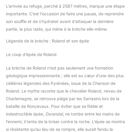
L’arrivée au refuge, perché à 2587 mètres, marque une étape
importante. C’est l’occasion de faire une pause, de reprendre
son souffle et de s’hydrater avant d’attaquer la dernière
partie, la plus raide, qui mène à la brèche elle-même.
Légende de la brèche : Roland et son épée
Le coup d’épée de Roland
La brèche de Roland n’est pas seulement une formation
géologique impressionnante ; elle est au cœur d’une des plus
célèbres légendes des Pyrénées, issue de la Chanson de
Roland. Le mythe raconte que le chevalier Roland, neveu de
Charlemagne, se retrouva piégé par les Sarrasins lors de la
bataille de Roncevaux. Pour éviter que sa fidèle et
indestructible épée,
Durandal
, ne tombe entre les mains de
l’ennemi, il tenta de la briser contre la roche. L’épée se montra
si résistante qu’au lieu de se rompre, elle aurait fendu la