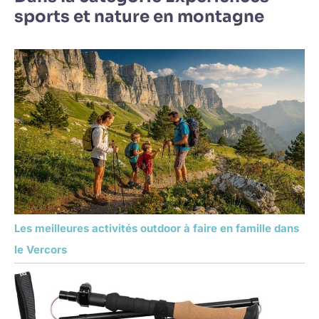
sports et nature en montagne
Les meilleures activités outdoor à faire en famille dans
le Vercors