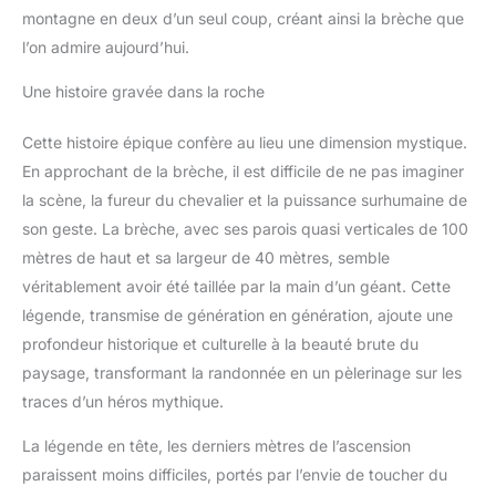
montagne en deux d’un seul coup, créant ainsi la brèche que
l’on admire aujourd’hui.
Une histoire gravée dans la roche
Cette histoire épique confère au lieu une dimension mystique.
En approchant de la brèche, il est difficile de ne pas imaginer
la scène, la fureur du chevalier et la puissance surhumaine de
son geste. La brèche, avec ses parois quasi verticales de 100
mètres de haut et sa largeur de 40 mètres, semble
véritablement avoir été taillée par la main d’un géant. Cette
légende, transmise de génération en génération, ajoute une
profondeur historique et culturelle à la beauté brute du
paysage, transformant la randonnée en un pèlerinage sur les
traces d’un héros mythique.
La légende en tête, les derniers mètres de l’ascension
paraissent moins difficiles, portés par l’envie de toucher du