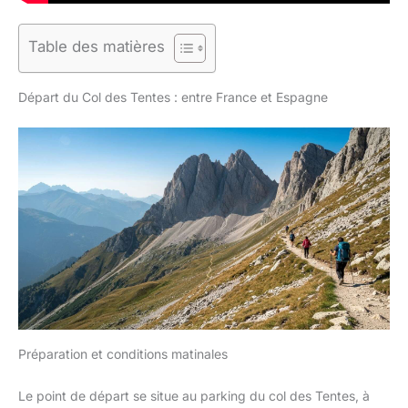
Table des matières
Départ du Col des Tentes : entre France et Espagne
Préparation et conditions matinales
Le point de départ se situe au parking du col des Tentes, à