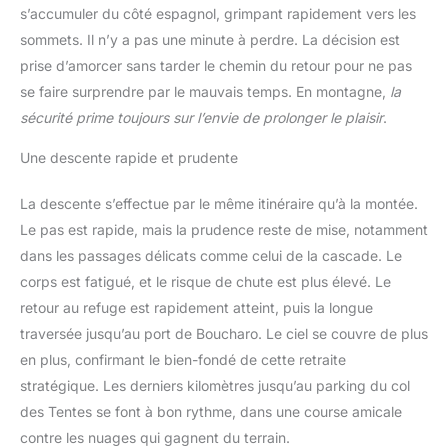
s’accumuler du côté espagnol, grimpant rapidement vers les
sommets. Il n’y a pas une minute à perdre. La décision est
prise d’amorcer sans tarder le chemin du retour pour ne pas
se faire surprendre par le mauvais temps. En montagne,
la
sécurité prime toujours sur l’envie de prolonger le plaisir
.
Une descente rapide et prudente
La descente s’effectue par le même itinéraire qu’à la montée.
Le pas est rapide, mais la prudence reste de mise, notamment
dans les passages délicats comme celui de la cascade. Le
corps est fatigué, et le risque de chute est plus élevé. Le
retour au refuge est rapidement atteint, puis la longue
traversée jusqu’au port de Boucharo. Le ciel se couvre de plus
en plus, confirmant le bien-fondé de cette retraite
stratégique. Les derniers kilomètres jusqu’au parking du col
des Tentes se font à bon rythme, dans une course amicale
contre les nuages qui gagnent du terrain.