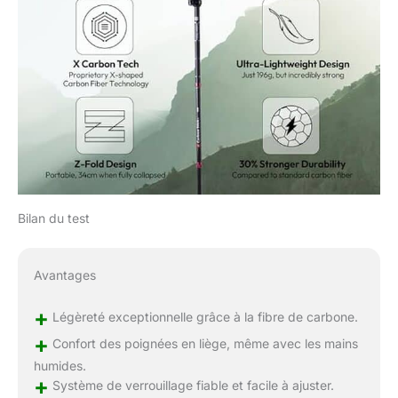
Bilan du test
Avantages
+
Légèreté exceptionnelle grâce à la fibre de carbone.
+
Confort des poignées en liège, même avec les mains
humides.
+
Système de verrouillage fiable et facile à ajuster.