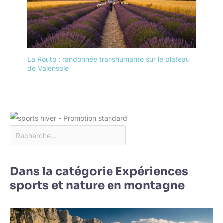
La Routo : randonnée transhumante sur le plateau
de Valensole
Dans la catégorie Expériences
sports et nature en montagne