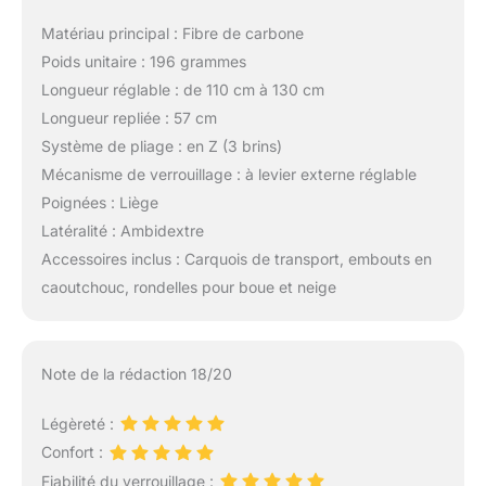
Matériau principal : Fibre de carbone
Poids unitaire : 196 grammes
Longueur réglable : de 110 cm à 130 cm
Longueur repliée : 57 cm
Système de pliage : en Z (3 brins)
Mécanisme de verrouillage : à levier externe réglable
Poignées : Liège
Latéralité : Ambidextre
Accessoires inclus : Carquois de transport, embouts en
caoutchouc, rondelles pour boue et neige
Note de la rédaction 18/20
Légèreté :
Confort :
Fiabilité du verrouillage :