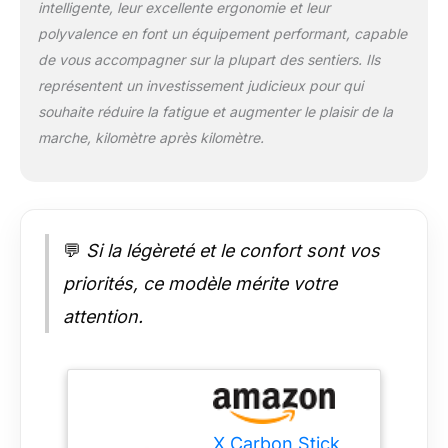
intelligente, leur excellente ergonomie et leur
polyvalence en font un équipement performant, capable
de vous accompagner sur la plupart des sentiers. Ils
représentent un investissement judicieux pour qui
souhaite réduire la fatigue et augmenter le plaisir de la
marche, kilomètre après kilomètre.
💬
Si la légèreté et le confort sont vos
priorités, ce modèle mérite votre
attention.
X Carbon Stick