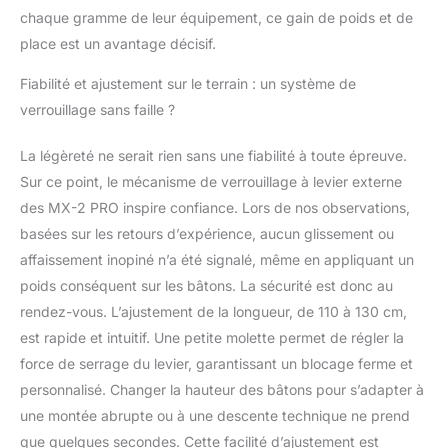
chaque gramme de leur équipement, ce gain de poids et de
place est un avantage décisif.
Fiabilité et ajustement sur le terrain : un système de
verrouillage sans faille ?
La légèreté ne serait rien sans une fiabilité à toute épreuve.
Sur ce point, le mécanisme de verrouillage à levier externe
des MX-2 PRO inspire confiance. Lors de nos observations,
basées sur les retours d’expérience, aucun glissement ou
affaissement inopiné n’a été signalé, même en appliquant un
poids conséquent sur les bâtons. La sécurité est donc au
rendez-vous. L’ajustement de la longueur, de 110 à 130 cm,
est rapide et intuitif. Une petite molette permet de régler la
force de serrage du levier, garantissant un blocage ferme et
personnalisé. Changer la hauteur des bâtons pour s’adapter à
une montée abrupte ou à une descente technique ne prend
que quelques secondes. Cette facilité d’ajustement est