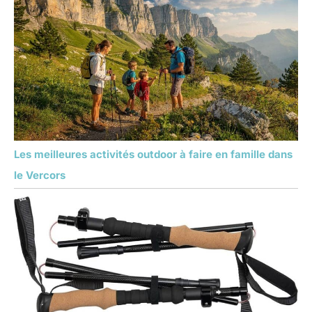
Les meilleures activités outdoor à faire en famille dans
le Vercors