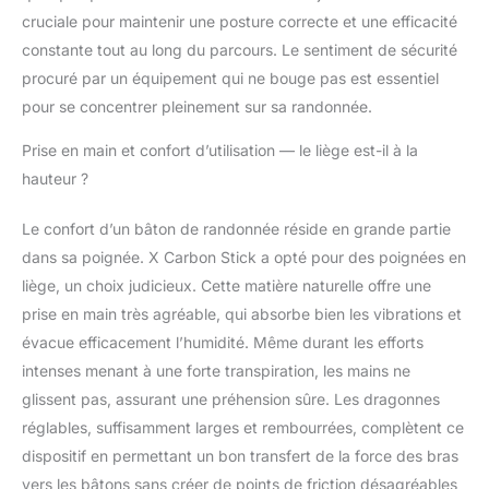
cruciale pour maintenir une posture correcte et une efficacité
constante tout au long du parcours. Le sentiment de sécurité
procuré par un équipement qui ne bouge pas est essentiel
pour se concentrer pleinement sur sa randonnée.
Prise en main et confort d’utilisation — le liège est-il à la
hauteur ?
Le confort d’un bâton de randonnée réside en grande partie
dans sa poignée. X Carbon Stick a opté pour des poignées en
liège, un choix judicieux. Cette matière naturelle offre une
prise en main très agréable, qui absorbe bien les vibrations et
évacue efficacement l’humidité. Même durant les efforts
intenses menant à une forte transpiration, les mains ne
glissent pas, assurant une préhension sûre. Les dragonnes
réglables, suffisamment larges et rembourrées, complètent ce
dispositif en permettant un bon transfert de la force des bras
vers les bâtons sans créer de points de friction désagréables