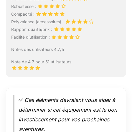
Robustesse :
Compacité :
Polyvalence (accessoires) :
Rapport qualité/prix :
Facilité d’utilisation :
Notes des utilisateurs 4.7/5
Note de 4.7 pour 51 utilisateurs
✅
Ces éléments devraient vous aider à
déterminer si cet équipement est le bon
investissement pour vos prochaines
aventures.