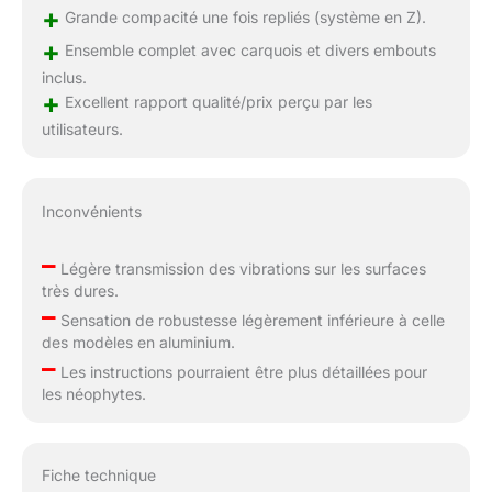
+
Grande compacité une fois repliés (système en Z).
+
Ensemble complet avec carquois et divers embouts
inclus.
+
Excellent rapport qualité/prix perçu par les
utilisateurs.
Inconvénients
–
Légère transmission des vibrations sur les surfaces
très dures.
–
Sensation de robustesse légèrement inférieure à celle
des modèles en aluminium.
–
Les instructions pourraient être plus détaillées pour
les néophytes.
Fiche technique