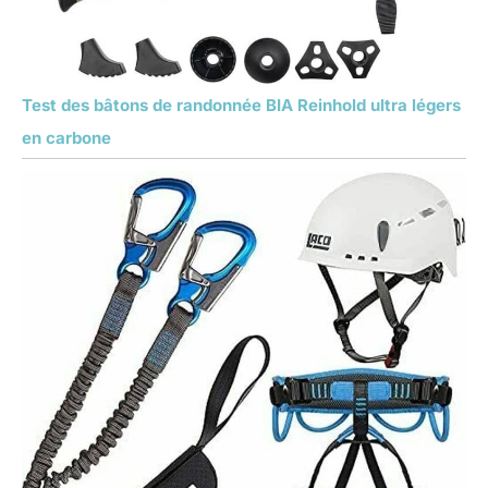
Test des bâtons de randonnée BIA Reinhold ultra légers
en carbone