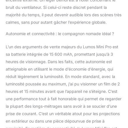
bruit du ventilateur. Si celui-ci reste discret pendant la
majorité du temps, il peut devenir audible lors des scènes très
calmes, sans pour autant gâcher l’expérience globale.
Autonomie et connectivité : le compagnon nomade idéal ?
L’un des arguments de vente majeurs du Lumos Mini Pro est
sa batterie intégrée de 15 600 mAh, promettant jusqu’à 3
heures de visionnage. Dans les faits, cette autonomie est
atteignable en utilisant le mode d’économie d’énergie, qui
réduit légèrement la luminosité. En mode standard, avec la
luminosité poussée au maximum, j’ai pu visionner un film de 2
heures et 15 minutes avant que l’appareil ne s’éteigne. C’est
une performance tout à fait honorable qui permet de regarder
la plupart des longs-métrages sans avoir à se soucier d’une
prise de courant. C’est un véritable atout pour les projections
en extérieur ou dans une pièce dépourvue de prise à