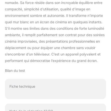
nomade. Sa force réside dans son incroyable équilibre entre
compacité, simplicité d’utilisation, qualité d’image en
environnement sombre et autonomie. Il transforme n’importe
quel mur blanc en un écran de cinéma en quelques instants.
S’il montre ses limites dans des conditions de forte luminosité
ambiante, il remplit parfaitement son contrat pour des soirées
cinéma improvisées, des présentations professionnelles en
déplacement ou pour équiper une chambre sans vouloir
s’encombrer d’un téléviseur. C’est un appareil polyvalent et
performant qui démocratise l’expérience du grand écran.
Bilan du test
Fiche technique