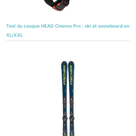
Test du casque HEAD Cinema Pro : ski et snowboard en
XL/XXL