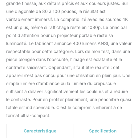
grande finesse, aux détails précis et aux couleurs justes. Sur
une diagonale de 80 à 100 pouces, le résultat est
véritablement immersif. La compatibilité avec les sources 4K
est un plus, même si l’affichage reste en 1080p. Le principal
point d’attention pour un projecteur portable reste sa
luminosité. Le fabricant annonce 400 lumens ANSI, une valeur
respectable pour cette catégorie. Lors de mon test, dans une
pièce plongée dans l’obscurité, l’image est éclatante et le
contraste saisissant. Cependant, il faut être réaliste : cet
appareil n’est pas conçu pour une utilisation en plein jour. Une
simple lumière d’ambiance ou la lumière du crépuscule
suffisent à délaver significativement les couleurs et à réduire
le contraste. Pour en profiter pleinement, une pénombre quasi
totale est indispensable. C’est le compromis inhérent à ce
format ultra-compact.
Caractéristique
Spécification