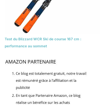
Test du Blizzard WCR Ski de course 167 cm :
performance au sommet