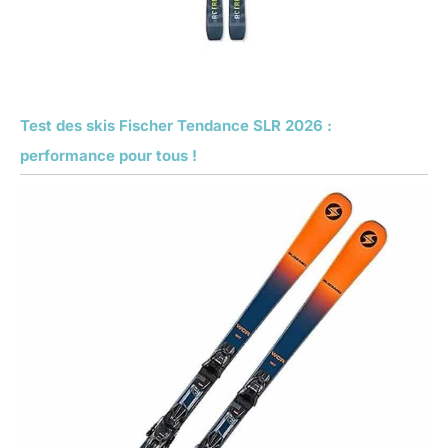
Test des skis Fischer Tendance SLR 2026 :
performance pour tous !