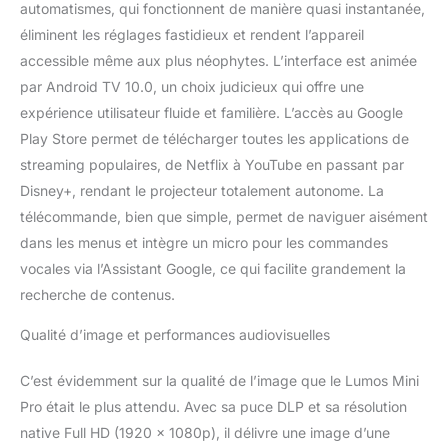
automatismes, qui fonctionnent de manière quasi instantanée,
éliminent les réglages fastidieux et rendent l’appareil
accessible même aux plus néophytes. L’interface est animée
par Android TV 10.0, un choix judicieux qui offre une
expérience utilisateur fluide et familière. L’accès au Google
Play Store permet de télécharger toutes les applications de
streaming populaires, de Netflix à YouTube en passant par
Disney+, rendant le projecteur totalement autonome. La
télécommande, bien que simple, permet de naviguer aisément
dans les menus et intègre un micro pour les commandes
vocales via l’Assistant Google, ce qui facilite grandement la
recherche de contenus.
Qualité d’image et performances audiovisuelles
C’est évidemment sur la qualité de l’image que le Lumos Mini
Pro était le plus attendu. Avec sa puce DLP et sa résolution
native Full HD (1920 x 1080p), il délivre une image d’une