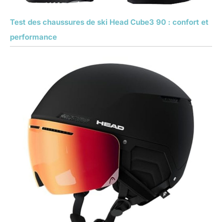
Test des chaussures de ski Head Cube3 90 : confort et
performance