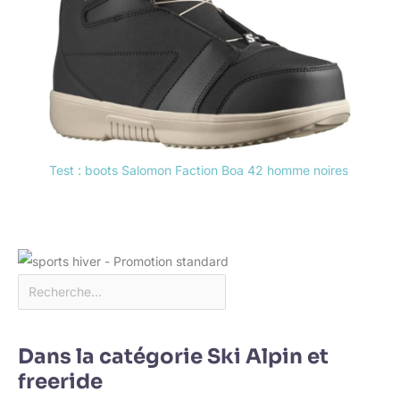
Test : boots Salomon Faction Boa 42 homme noires
Dans la catégorie Ski Alpin et
freeride