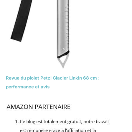
Revue du piolet Petzl Glacier Linkin 68 cm :
performance et avis