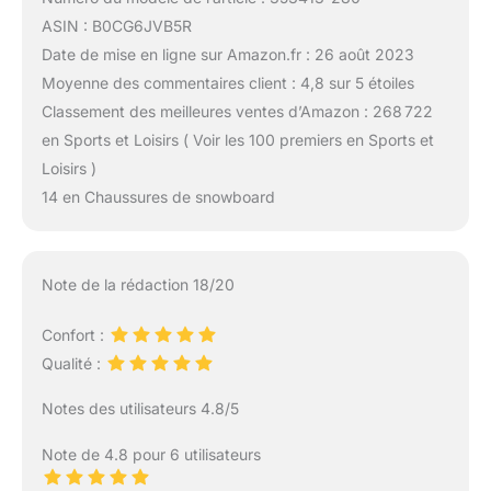
ASIN : B0CG6JVB5R
Date de mise en ligne sur Amazon.fr : 26 août 2023
Moyenne des commentaires client : 4,8 sur 5 étoiles
Classement des meilleures ventes d’Amazon : 268 722
en Sports et Loisirs ( Voir les 100 premiers en Sports et
Loisirs )
14 en Chaussures de snowboard
Note de la rédaction 18/20
Confort :
Qualité :
Notes des utilisateurs 4.8/5
Note de 4.8 pour 6 utilisateurs