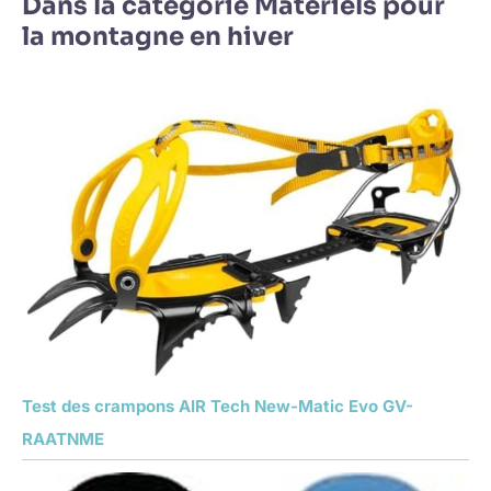
Dans la catégorie Matériels pour
la montagne en hiver
Test des crampons AIR Tech New-Matic Evo GV-
RAATNME