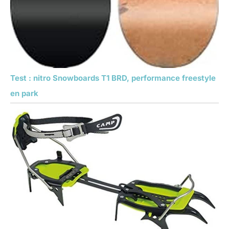
Test : nitro Snowboards T1 BRD, performance freestyle
en park