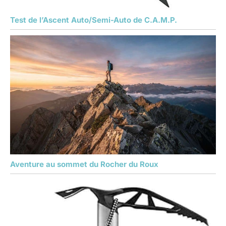
Test de l’Ascent Auto/Semi-Auto de C.A.M.P.
Aventure au sommet du Rocher du Roux