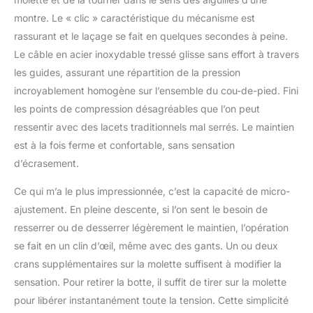
montre. Le « clic » caractéristique du mécanisme est
rassurant et le laçage se fait en quelques secondes à peine.
Le câble en acier inoxydable tressé glisse sans effort à travers
les guides, assurant une répartition de la pression
incroyablement homogène sur l’ensemble du cou-de-pied. Fini
les points de compression désagréables que l’on peut
ressentir avec des lacets traditionnels mal serrés. Le maintien
est à la fois ferme et confortable, sans sensation
d’écrasement.
Ce qui m’a le plus impressionnée, c’est la capacité de micro-
ajustement. En pleine descente, si l’on sent le besoin de
resserrer ou de desserrer légèrement le maintien, l’opération
se fait en un clin d’œil, même avec des gants. Un ou deux
crans supplémentaires sur la molette suffisent à modifier la
sensation. Pour retirer la botte, il suffit de tirer sur la molette
pour libérer instantanément toute la tension. Cette simplicité