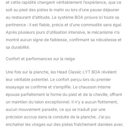
et cette rapidité changent véritablement l’expérience, que ce
soit au pied des pistes le matin ou lors d’une pause déjeuner
au restaurant d’altitude. Le système BOA prouve ici toute sa
pertinence : il est fiable, précis et d’une commodité sans égal.
Après plusieurs jours d’utilisation intensive, le mécanisme n’a
montré aucun signe de faiblesse, confirmant sa robustesse et
sa durabilité.
Confort et performances sur la neige
Une fois sur la planche, les Head Classic LYT BOA révèlent
leur véritable potentiel. Le confort perçu lors du premier
essayage se confirme et s’amplifie. Le chausson interne
épouse parfaitement la forme du pied et de la cheville, offrant
un maintien du talon exceptionnel. Il n’y a aucun flottement,
aucun mouvement parasite, ce qui se traduit par une
précision accrue dans la conduite de la planche. J’ai pu
enchaîner les virages sur des pistes fraîchement damées avec