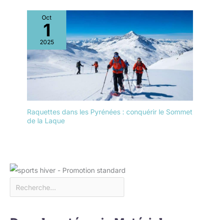
Oct
1
2025
Raquettes dans les Pyrénées : conquérir le Sommet
de la Laque