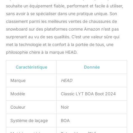
souhaite un équipement fiable, performant et facile à utiliser,
sans avoir à se spécialiser dans une pratique unique. Son
classement parmi les meilleures ventes de chaussures de
snowboard sur des plateformes comme Amazon n’est pas
surprenant au vu de ses qualités. C’est une valeur sûre qui
met la technologie et le confort à la portée de tous, une
philosophie chère à la marque HEAD.
Caractéristique
Donnée
Marque
HEAD
Modèle
Classic LYT BOA Boot 2024
Couleur
Noir
Système de laçage
BOA