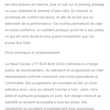
lors des phases de marche, que ce soit sur le parking enneigé
ou pour atteindre le sommet d’une crête. En résumé, la
promesse de confort est tenue, et elle ne se fait pas au
détriment de la performance. Ces bottes permettent de rider
en toute confiance, en oubliant presque qu’on les a aux pieds,
ce qui est sans doute le plus grand compliment que l’on
puisse leur faire.
Fiche technique et positionnement
La Head Classic LYT BOA Boot 2024 s’adresse à un large
public de snowboarders, du débutant en progression au rider
intermédiaire confirmé cherchant une botte polyvalente et
confortable. Son programme all-mountain en fait un choix
judicieux pour ceux qui aiment toucher à tout : piste, hors-
piste et quelques passages en park. Son design mixte et sa
sobriété la rendent accessible à tous les styles. Elle
représente un excellent investissement pour quiconque