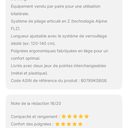
Équipement vendu par paire pour une utilisation
bilatérale.
Système de pliage articulé en Z (technologie Alpine
FLZ).
Longueur ajustable avec le système de verrouillage
dédié (ex: 120-140 cm).
Poignées ergonomiques fabriquées en liège pour un
confort optimal.
Livrés avec deux jeux de pointes interchangeables
(métal et plastique).
Code ASIN de référence du produit : B0789KSBG8.
Note de la rédaction 16/20
Compacité et rangement :
Confort des poignées :