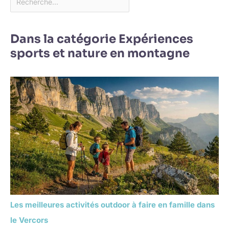
Dans la catégorie Expériences
sports et nature en montagne
Les meilleures activités outdoor à faire en famille dans
le Vercors