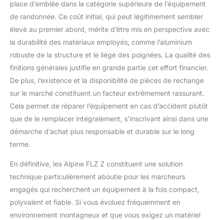
place d’emblée dans la catégorie supérieure de l’équipement
de randonnée. Ce coût initial, qui peut légitimement sembler
élevé au premier abord, mérite d’être mis en perspective avec
la durabilité des matériaux employés, comme l’aluminium
robuste de la structure et le liège des poignées. La qualité des
finitions générales justifie en grande partie cet effort financier.
De plus, l’existence et la disponibilité de pièces de rechange
sur le marché constituent un facteur extrêmement rassurant.
Cela permet de réparer l’équipement en cas d’accident plutôt
que de le remplacer intégralement, s’inscrivant ainsi dans une
démarche d’achat plus responsable et durable sur le long
terme.
En définitive, les Alpine FLZ Z constituent une solution
technique particulièrement aboutie pour les marcheurs
engagés qui recherchent un équipement à la fois compact,
polyvalent et fiable. Si vous évoluez fréquemment en
environnement montagneux et que vous exigez un matériel