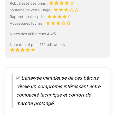
Robustesse des brins :
Système de verrouillage :
Rapport qualité-prix :
Accessoires fournis :
Notes des utilisateurs 4.4/5
Note de 4.4 pour 152 utilisateurs
✅
L’analyse minutieuse de ces bâtons
révèle un compromis intéressant entre
compacité technique et confort de
marche prolongé.