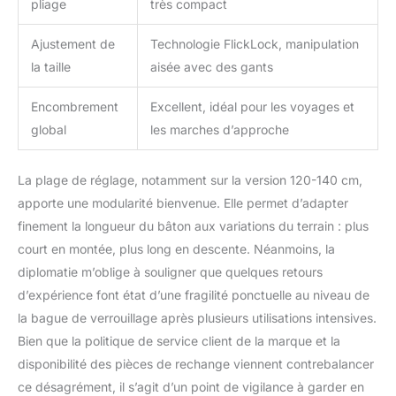
pliage
très compact
Ajustement de
Technologie FlickLock, manipulation
la taille
aisée avec des gants
Encombrement
Excellent, idéal pour les voyages et
global
les marches d’approche
La plage de réglage, notamment sur la version 120-140 cm,
apporte une modularité bienvenue. Elle permet d’adapter
finement la longueur du bâton aux variations du terrain : plus
court en montée, plus long en descente. Néanmoins, la
diplomatie m’oblige à souligner que quelques retours
d’expérience font état d’une fragilité ponctuelle au niveau de
la bague de verrouillage après plusieurs utilisations intensives.
Bien que la politique de service client de la marque et la
disponibilité des pièces de rechange viennent contrebalancer
ce désagrément, il s’agit d’un point de vigilance à garder en