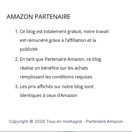
Copyright © 2026 Tous en montagne - Partenaire Amazon
A propos