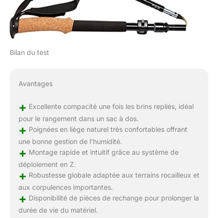
Bilan du test
Avantages
+
Excellente compacité une fois les brins repliés, idéal
pour le rangement dans un sac à dos.
+
Poignées en liège naturel très confortables offrant
une bonne gestion de l’humidité.
+
Montage rapide et intuitif grâce au système de
déploiement en Z.
+
Robustesse globale adaptée aux terrains rocailleux et
aux corpulences importantes.
+
Disponibilité de pièces de rechange pour prolonger la
durée de vie du matériel.