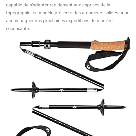
capable de s’adapter rapidement aux caprices de la
topographie, ce modèle présente des arguments solides pour
accompagner vos prochaines expéditions de manière
sécurisante.