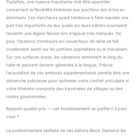
Toutefois, une nuance importante doit être apportée
concernant la flexibilité inhérente aux jonctions des brins en
aluminium. Les marcheurs ayant tendance à faire reposer une
part très importante de leur poids sur leurs bâtons pourraient
ressentir une légère flexion lors d’appuis très marqués. De
plus, l’absence d’embouts en caoutchouc de série se fait
cruellement sentir sur les portions asphaltées ou le macadam.
Sur ces surfaces dures, les vibrations remontent le long du
tube et peuvent devenir gênantes à la longue. Prévoir
l’acquisition de ces embouts supplémentaires semble être une
démarche judicieuse pour optimiser votre confort articulaire si
votre itinéraire comporte des traversées de villages ou des
routes goudronnées.
Rapport qualité-prix — cet investissement se justifie-t-il pour
vous ?
Le positionnement tarifaire de ces bâtons Black Diamond les