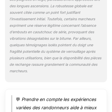
des longues ascensions. La robustesse globale est
souvent citée comme un point fort justifiant
l’investissement initial. Toutefois, certains marcheurs
expriment une réserve légitime concernant l’absence
d’embouts en caoutchouc de série, provoquant des
vibrations désagréables sur le bitume. Par ailleurs,
quelques témoignages isolés pointent du doigt une
fragilité potentielle du système de verrouillage après
plusieurs utilisations, bien que la disponibilité des pièces
de rechange rassure grandement la communauté des
marcheurs.
💬
Prendre en compte les expériences
variées des randonneurs aide à mieux