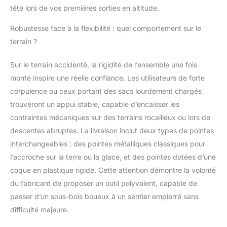
tête lors de vos premières sorties en altitude.
Robustesse face à la flexibilité : quel comportement sur le
terrain ?
Sur le terrain accidenté, la rigidité de l’ensemble une fois
monté inspire une réelle confiance. Les utilisateurs de forte
corpulence ou ceux portant des sacs lourdement chargés
trouveront un appui stable, capable d’encaisser les
contraintes mécaniques sur des terrains rocailleux ou lors de
descentes abruptes. La livraison inclut deux types de pointes
interchangeables : des pointes métalliques classiques pour
l’accroche sur la terre ou la glace, et des pointes dotées d’une
coque en plastique rigide. Cette attention démontre la volonté
du fabricant de proposer un outil polyvalent, capable de
passer d’un sous-bois boueux à un sentier empierré sans
difficulté majeure.