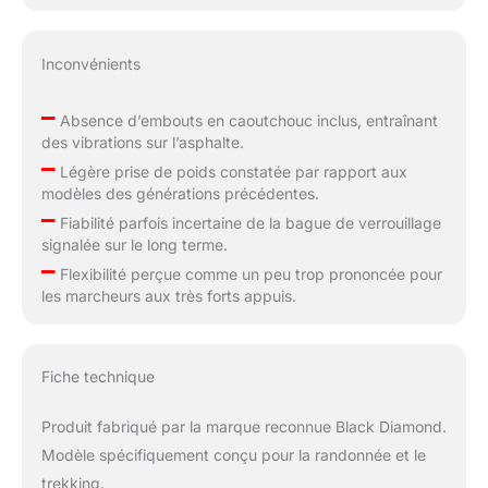
Inconvénients
–
Absence d’embouts en caoutchouc inclus, entraînant
des vibrations sur l’asphalte.
–
Légère prise de poids constatée par rapport aux
modèles des générations précédentes.
–
Fiabilité parfois incertaine de la bague de verrouillage
signalée sur le long terme.
–
Flexibilité perçue comme un peu trop prononcée pour
les marcheurs aux très forts appuis.
Fiche technique
Produit fabriqué par la marque reconnue Black Diamond.
Modèle spécifiquement conçu pour la randonnée et le
trekking.