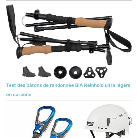
Test des bâtons de randonnée BIA Reinhold ultra légers
en carbone