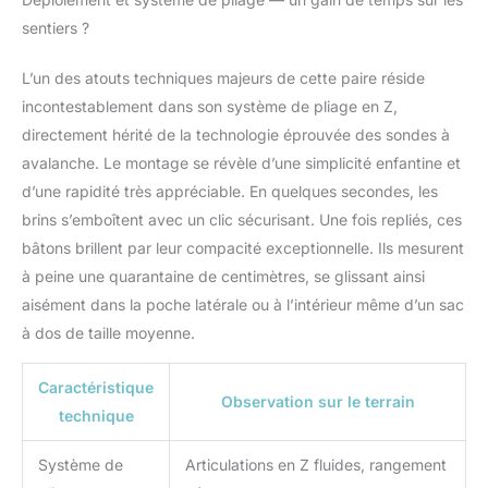
sentiers ?
L’un des atouts techniques majeurs de cette paire réside
incontestablement dans son système de pliage en Z,
directement hérité de la technologie éprouvée des sondes à
avalanche. Le montage se révèle d’une simplicité enfantine et
d’une rapidité très appréciable. En quelques secondes, les
brins s’emboîtent avec un clic sécurisant. Une fois repliés, ces
bâtons brillent par leur compacité exceptionnelle. Ils mesurent
à peine une quarantaine de centimètres, se glissant ainsi
aisément dans la poche latérale ou à l’intérieur même d’un sac
à dos de taille moyenne.
Caractéristique
Observation sur le terrain
technique
Système de
Articulations en Z fluides, rangement