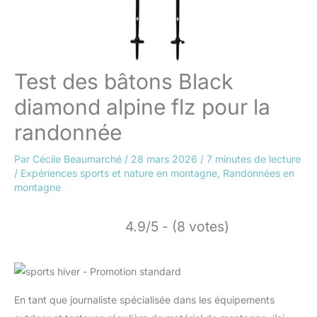
Test des bâtons Black
diamond alpine flz pour la
randonnée
Par
Cécile Beaumarché
/
28 mars 2026
/
7 minutes de lecture
/
Expériences sports et nature en montagne
,
Randonnées en
montagne
4.9/5 - (8 votes)
En tant que journaliste spécialisée dans les équipements