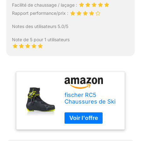
Facilité de chaussage / laçage :
Rapport performance/prix :
Notes des utilisateurs 5.0/5
Note de 5 pour 1 utilisateurs
fischer RC5
Chaussures de Ski
de Fond skatinge,
Uni, EU 43