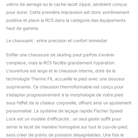
velcro de serrage ou le cache-lacet zippé, semblent conçus
pour durer. Cette première impression est donc extrêmement
positive et place la RC5 dans la catégorie des équipements
haut de gamme.
Le chaussant : entre précision et confort immédiat
Enfiler une chaussure de skating peut parfois s’avérer
complexe, mais la RC5 facilite grandement l’opération.
L’ouverture est large et le chausson interne, doté de la
technologie Thermo Fit, accueille le pied avec une douceur
surprenante. Ce chausson thermoformable est conçu pour
s’adapter progressivement à la morphologie de votre pied
sous l’effet de la chaleur corporelle, offrant ainsi un ajustement
personnalisé. Le système de laçage rapide Fischer Speed
Lock est un modèle d’efficacité : un seul geste suffit pour
serrer le lacet de manière homogène sur tout le cou-de-pied,
sans créer de points de pression désagréables. Une fois le