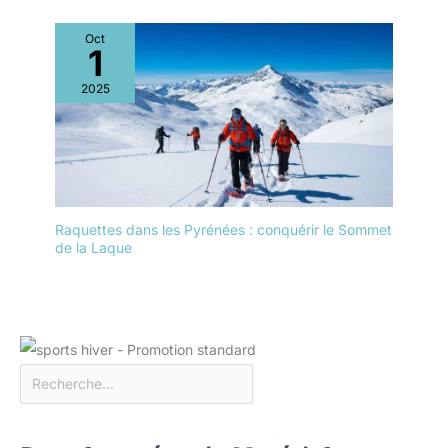
Oct
1
2025
Raquettes dans les Pyrénées : conquérir le Sommet
de la Laque