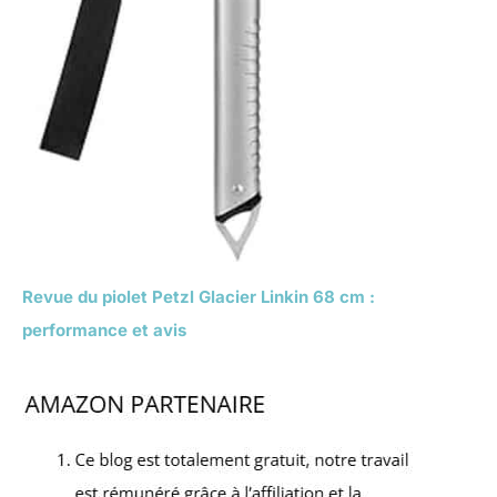
Revue du piolet Petzl Glacier Linkin 68 cm :
performance et avis