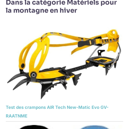
Dans la catégorie Matériels pour
la montagne en hiver
Test des crampons AIR Tech New-Matic Evo GV-
RAATNME