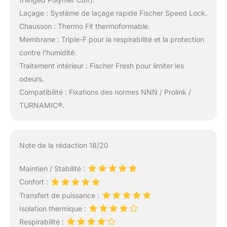
Laçage : Système de laçage rapide Fischer Speed Lock.
Chausson : Thermo Fit thermoformable.
Membrane : Triple-F pour la respirabilité et la protection
contre l’humidité.
Traitement intérieur : Fischer Fresh pour limiter les
odeurs.
Compatibilité : Fixations des normes NNN / Prolink /
TURNAMIC®.
Note de la rédaction 18/20
Maintien / Stabilité :
Confort :
Transfert de puissance :
Isolation thermique :
Respirabilité :