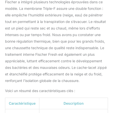
Fischer a intégré plusieurs technologies éprouvées dans ce
modèle. La membrane Triple-F assure une double fonction :
elle empêche l’humidité extérieure (neige, eau) de pénétrer
tout en permettant à la transpiration de s’évacuer. Le résultat
est un pied qui reste sec et au chaud, même lors d’efforts
intenses ou par temps froid. Nous avons pu constater une
bonne régulation thermique, bien que pour les grands froids,
une chaussette technique de qualité reste indispensable. Le
traitement interne Fischer Fresh est également un plus
appréciable, luttant efficacement contre le développement
des bactéries et des mauvaises odeurs. Le cache-lacet zippé
et étanchéifié protège efficacement de la neige et du froid,
renforçant l’isolation globale de la chaussure.
Voici un résumé des caractéristiques clés :
Caractéristique
Description