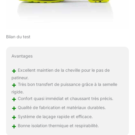
Bilan du test
Avantages
+
Excellent maintien de la cheville pour le pas de
patineur.
+
Très bon transfert de puissance grâce à la semelle
rigide.
+
Confort quasi immédiat et chaussant très précis.
+
Qualité de fabrication et matériaux durables.
+
Système de laçage rapide et efficace.
+
Bonne isolation thermique et respirabilité.