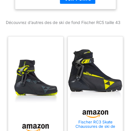
Découvrez d’autres des de ski de fond Fischer RC5 taille 43
Fischer RC3 Skate
Chaussures de ski de
fond Noir Taille 44