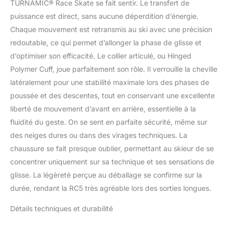
TURNAMIC® Race Skate se fait sentir. Le transfert de
puissance est direct, sans aucune déperdition d’énergie.
Chaque mouvement est retransmis au ski avec une précision
redoutable, ce qui permet d’allonger la phase de glisse et
d’optimiser son efficacité. Le collier articulé, ou Hinged
Polymer Cuff, joue parfaitement son rôle. Il verrouille la cheville
latéralement pour une stabilité maximale lors des phases de
poussée et des descentes, tout en conservant une excellente
liberté de mouvement d’avant en arrière, essentielle à la
fluidité du geste. On se sent en parfaite sécurité, même sur
des neiges dures ou dans des virages techniques. La
chaussure se fait presque oublier, permettant au skieur de se
concentrer uniquement sur sa technique et ses sensations de
glisse. La légèreté perçue au déballage se confirme sur la
durée, rendant la RC5 très agréable lors des sorties longues.
Détails techniques et durabilité