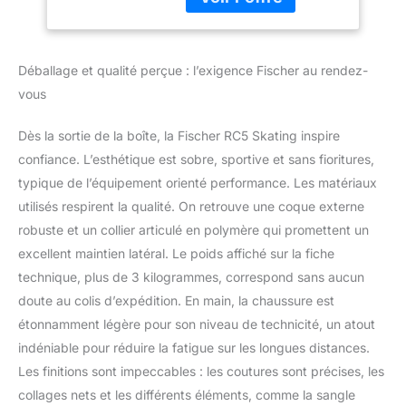
Déballage et qualité perçue : l’exigence Fischer au rendez-
vous
Dès la sortie de la boîte, la Fischer RC5 Skating inspire
confiance. L’esthétique est sobre, sportive et sans fioritures,
typique de l’équipement orienté performance. Les matériaux
utilisés respirent la qualité. On retrouve une coque externe
robuste et un collier articulé en polymère qui promettent un
excellent maintien latéral. Le poids affiché sur la fiche
technique, plus de 3 kilogrammes, correspond sans aucun
doute au colis d’expédition. En main, la chaussure est
étonnamment légère pour son niveau de technicité, un atout
indéniable pour réduire la fatigue sur les longues distances.
Les finitions sont impeccables : les coutures sont précises, les
collages nets et les différents éléments, comme la sangle