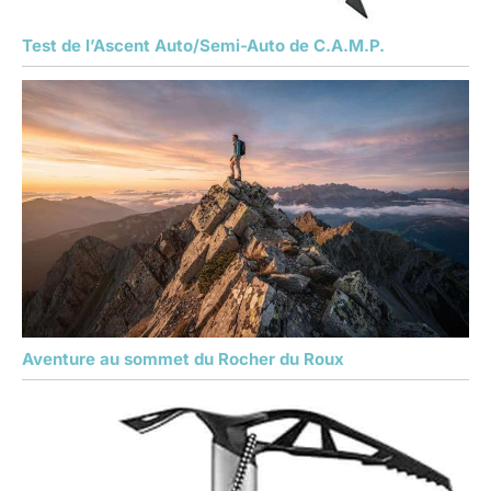
Test de l’Ascent Auto/Semi-Auto de C.A.M.P.
Aventure au sommet du Rocher du Roux