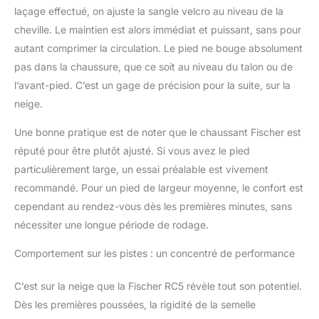
laçage effectué, on ajuste la sangle velcro au niveau de la
cheville. Le maintien est alors immédiat et puissant, sans pour
autant comprimer la circulation. Le pied ne bouge absolument
pas dans la chaussure, que ce soit au niveau du talon ou de
l’avant-pied. C’est un gage de précision pour la suite, sur la
neige.
Une bonne pratique est de noter que le chaussant Fischer est
réputé pour être plutôt ajusté. Si vous avez le pied
particulièrement large, un essai préalable est vivement
recommandé. Pour un pied de largeur moyenne, le confort est
cependant au rendez-vous dès les premières minutes, sans
nécessiter une longue période de rodage.
Comportement sur les pistes : un concentré de performance
C’est sur la neige que la Fischer RC5 révèle tout son potentiel.
Dès les premières poussées, la rigidité de la semelle