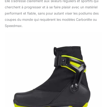
Elle s’adresse clairement aux skieurs réguliers et sportifs qui
cherchent à progresser et à se faire plaisir avec un matériel
performant et fiable, sans pour autant viser les podiums des
coupes du monde qui requièrent les modèles Carbonlite ou
Speedmax.