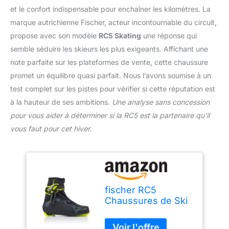
et le confort indispensable pour enchaîner les kilomètres. La
marque autrichienne Fischer, acteur incontournable du circuit,
propose avec son modèle
RC5 Skating
une réponse qui
semble séduire les skieurs les plus exigeants. Affichant une
note parfaite sur les plateformes de vente, cette chaussure
promet un équilibre quasi parfait. Nous l’avons soumise à un
test complet sur les pistes pour vérifier si cette réputation est
à la hauteur de ses ambitions.
Une analyse sans concession
pour vous aider à déterminer si la RC5 est la partenaire qu’il
vous faut pour cet hiver.
fischer RC5
Chaussures de Ski
de Fond skatinge,
Uni, EU 43