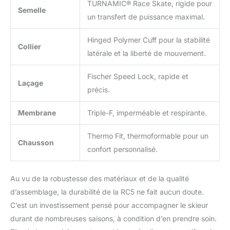
TURNAMIC® Race Skate, rigide pour
Semelle
un transfert de puissance maximal.
Hinged Polymer Cuff pour la stabilité
Collier
latérale et la liberté de mouvement.
Fischer Speed Lock, rapide et
Laçage
précis.
Membrane
Triple-F, imperméable et respirante.
Thermo Fit, thermoformable pour un
Chausson
confort personnalisé.
Au vu de la robustesse des matériaux et de la qualité
d’assemblage, la durabilité de la RC5 ne fait aucun doute.
C’est un investissement pensé pour accompagner le skieur
durant de nombreuses saisons, à condition d’en prendre soin.