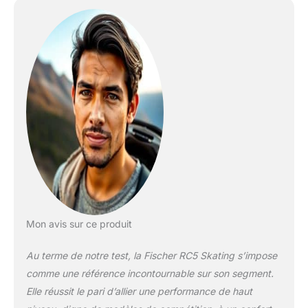
Mon avis sur ce produit
Au terme de notre test, la Fischer RC5 Skating s’impose
comme une référence incontournable sur son segment.
Elle réussit le pari d’allier une performance de haut