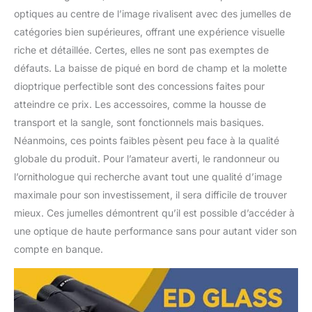
optiques au centre de l’image rivalisent avec des jumelles de
catégories bien supérieures, offrant une expérience visuelle
riche et détaillée. Certes, elles ne sont pas exemptes de
défauts. La baisse de piqué en bord de champ et la molette
dioptrique perfectible sont des concessions faites pour
atteindre ce prix. Les accessoires, comme la housse de
transport et la sangle, sont fonctionnels mais basiques.
Néanmoins, ces points faibles pèsent peu face à la qualité
globale du produit. Pour l’amateur averti, le randonneur ou
l’ornithologue qui recherche avant tout une qualité d’image
maximale pour son investissement, il sera difficile de trouver
mieux. Ces jumelles démontrent qu’il est possible d’accéder à
une optique de haute performance sans pour autant vider son
compte en banque.