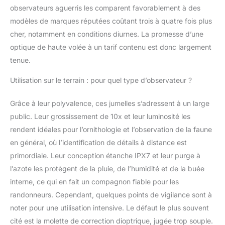
de sécurité et une
observateurs aguerris les comparent favorablement à des
tenue confortable
modèles de marques réputées coûtant trois à quatre fois plus
cher, notamment en conditions diurnes. La promesse d’une
optique de haute volée à un tarif contenu est donc largement
tenue.
Utilisation sur le terrain : pour quel type d’observateur ?
Grâce à leur polyvalence, ces jumelles s’adressent à un large
public. Leur grossissement de 10x et leur luminosité les
rendent idéales pour l’ornithologie et l’observation de la faune
en général, où l’identification de détails à distance est
primordiale. Leur conception étanche IPX7 et leur purge à
l’azote les protègent de la pluie, de l’humidité et de la buée
interne, ce qui en fait un compagnon fiable pour les
randonneurs. Cependant, quelques points de vigilance sont à
noter pour une utilisation intensive. Le défaut le plus souvent
cité est la molette de correction dioptrique, jugée trop souple.