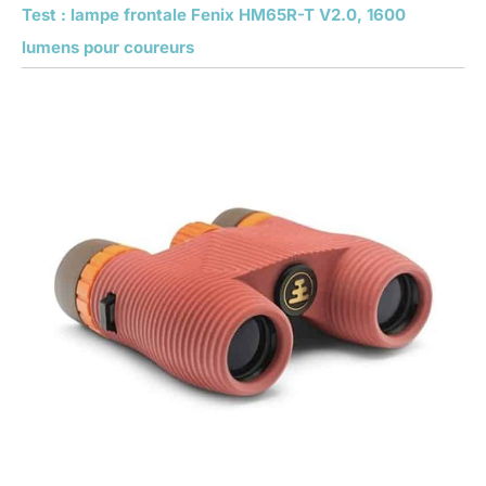
Test : lampe frontale Fenix HM65R-T V2.0, 1600
lumens pour coureurs