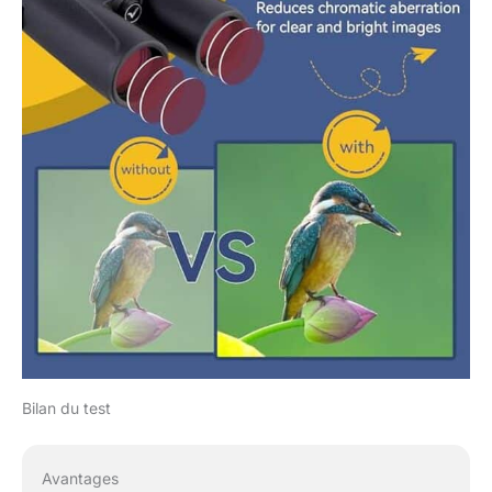
Bilan du test
Avantages