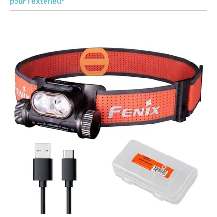
pour l’extérieur