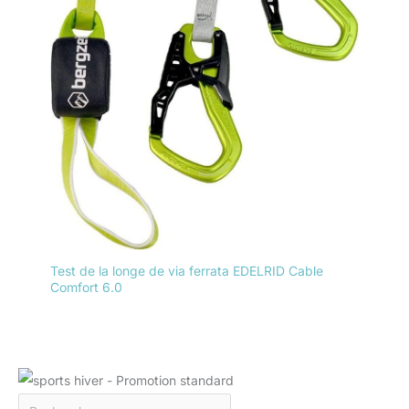
Test de la longe de via ferrata EDELRID Cable
Comfort 6.0