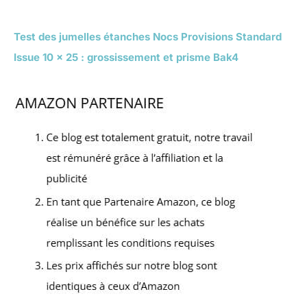
Test des jumelles étanches Nocs Provisions Standard
Issue 10 x 25 : grossissement et prisme Bak4