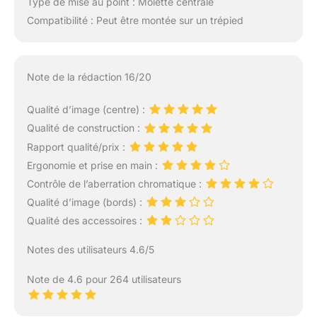
Type de mise au point : Molette centrale
Compatibilité : Peut être montée sur un trépied
Note de la rédaction 16/20
Qualité d’image (centre) :
Qualité de construction :
Rapport qualité/prix :
Ergonomie et prise en main :
Contrôle de l’aberration chromatique :
Qualité d’image (bords) :
Qualité des accessoires :
Notes des utilisateurs 4.6/5
Note de 4.6 pour 264 utilisateurs