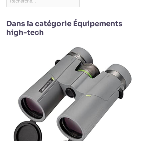
Dans la catégorie Équipements
high-tech