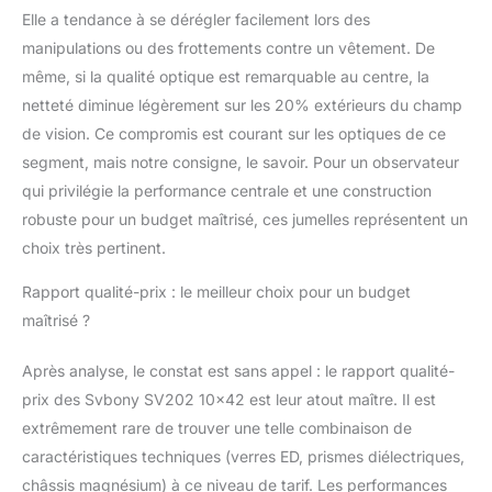
Elle a tendance à se dérégler facilement lors des
manipulations ou des frottements contre un vêtement. De
même, si la qualité optique est remarquable au centre, la
netteté diminue légèrement sur les 20% extérieurs du champ
de vision. Ce compromis est courant sur les optiques de ce
segment, mais notre consigne, le savoir. Pour un observateur
qui privilégie la performance centrale et une construction
robuste pour un budget maîtrisé, ces jumelles représentent un
choix très pertinent.
Rapport qualité-prix : le meilleur choix pour un budget
maîtrisé ?
Après analyse, le constat est sans appel : le rapport qualité-
prix des Svbony SV202 10×42 est leur atout maître. Il est
extrêmement rare de trouver une telle combinaison de
caractéristiques techniques (verres ED, prismes diélectriques,
châssis magnésium) à ce niveau de tarif. Les performances