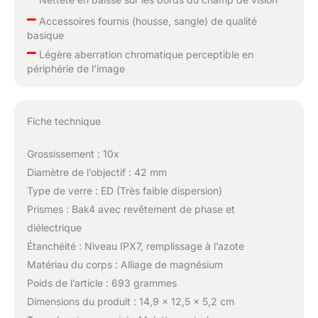
–
Accessoires fournis (housse, sangle) de qualité
basique
–
Légère aberration chromatique perceptible en
périphérie de l’image
Fiche technique
Grossissement : 10x
Diamètre de l’objectif : 42 mm
Type de verre : ED (Très faible dispersion)
Prismes : Bak4 avec revêtement de phase et
diélectrique
Étanchéité : Niveau IPX7, remplissage à l’azote
Matériau du corps : Alliage de magnésium
Poids de l’article : 693 grammes
Dimensions du produit : 14,9 x 12,5 x 5,2 cm