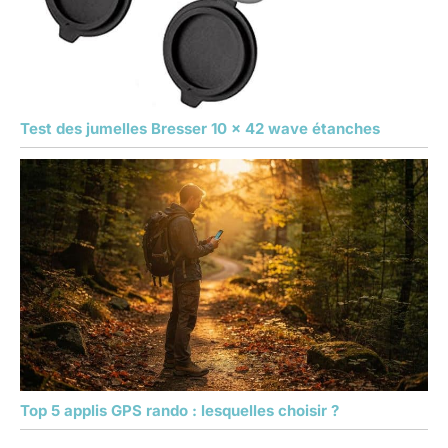
Test des jumelles Bresser 10 x 42 wave étanches
Top 5 applis GPS rando : lesquelles choisir ?