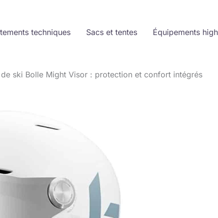
tements techniques
Sacs et tentes
Équipements high
de ski Bolle Might Visor : protection et confort intégrés