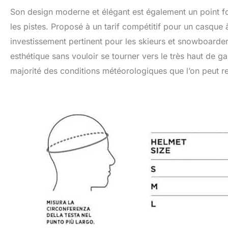
Son design moderne et élégant est également un point for
les pistes. Proposé à un tarif compétitif pour un casque à 
investissement pertinent pour les skieurs et snowboarders
esthétique sans vouloir se tourner vers le très haut de g
majorité des conditions météorologiques que l’on peut 