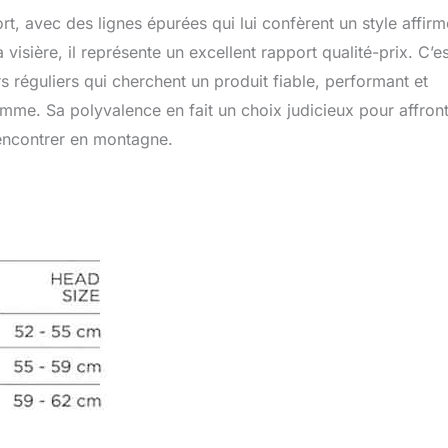
t, avec des lignes épurées qui lui confèrent un style affirm
visière, il représente un excellent rapport qualité-prix. C’e
 réguliers qui cherchent un produit fiable, performant et
amme. Sa polyvalence en fait un choix judicieux pour affront
rencontrer en montagne.