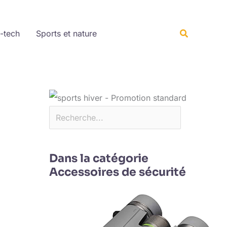
Rechercher
Recherche
-tech
Sports et nature
Dans la catégorie
Accessoires de sécurité