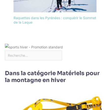
Raquettes dans les Pyrénées : conquérir le Sommet
de la Laque
Dans la catégorie Matériels pour
la montagne en hiver