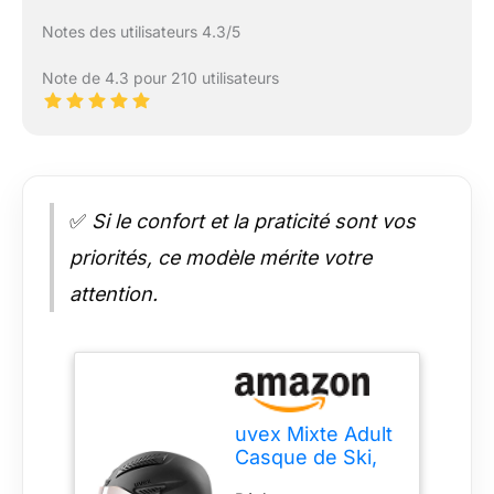
Notes des utilisateurs 4.3/5
Note de 4.3 pour 210 utilisateurs
✅
Si le confort et la praticité sont vos
priorités, ce modèle mérite votre
attention.
uvex Mixte Adult
Casque de Ski,
Noir (Black Mat),