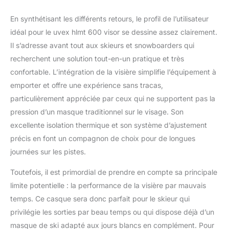
En synthétisant les différents retours, le profil de l’utilisateur
idéal pour le uvex hlmt 600 visor se dessine assez clairement.
Il s’adresse avant tout aux skieurs et snowboarders qui
recherchent une solution tout-en-un pratique et très
confortable. L’intégration de la visière simplifie l’équipement à
emporter et offre une expérience sans tracas,
particulièrement appréciée par ceux qui ne supportent pas la
pression d’un masque traditionnel sur le visage. Son
excellente isolation thermique et son système d’ajustement
précis en font un compagnon de choix pour de longues
journées sur les pistes.
Toutefois, il est primordial de prendre en compte sa principale
limite potentielle : la performance de la visière par mauvais
temps. Ce casque sera donc parfait pour le skieur qui
privilégie les sorties par beau temps ou qui dispose déjà d’un
masque de ski adapté aux jours blancs en complément. Pour