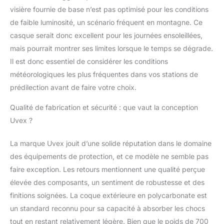
visière fournie de base n’est pas optimisé pour les conditions
de faible luminosité, un scénario fréquent en montagne. Ce
casque serait donc excellent pour les journées ensoleillées,
mais pourrait montrer ses limites lorsque le temps se dégrade.
Il est donc essentiel de considérer les conditions
météorologiques les plus fréquentes dans vos stations de
prédilection avant de faire votre choix.
Qualité de fabrication et sécurité : que vaut la conception
Uvex ?
La marque Uvex jouit d’une solide réputation dans le domaine
des équipements de protection, et ce modèle ne semble pas
faire exception. Les retours mentionnent une qualité perçue
élevée des composants, un sentiment de robustesse et des
finitions soignées. La coque extérieure en polycarbonate est
un standard reconnu pour sa capacité à absorber les chocs
tout en restant relativement légère. Bien que le poids de 700