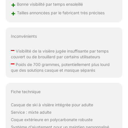
+
Bonne visibilité par temps ensoleillé
+
Tailles annoncées par le fabricant très précises
Inconvénients
–
Visibilité de la visière jugée insuffisante par temps
couvert ou de brouillard par certains utilisateurs
–
Poids de 700 grammes, potentiellement plus lourd
que des solutions casque et masque séparés
Fiche technique
Casque de ski à visière intégrée pour adulte
Service : mixte adulte
Coque extérieure en polycarbonate robuste
Système d’ajustement pour un maintien personnalisé