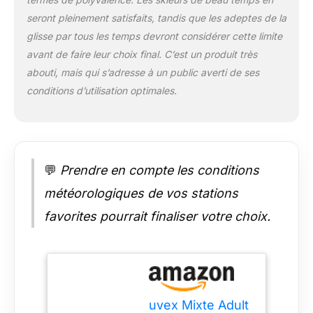
seront pleinement satisfaits, tandis que les adeptes de la
glisse par tous les temps devront considérer cette limite
avant de faire leur choix final. C’est un produit très
abouti, mais qui s’adresse à un public averti de ses
conditions d’utilisation optimales.
💬
Prendre en compte les conditions
météorologiques de vos stations
favorites pourrait finaliser votre choix.
uvex Mixte Adult