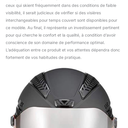
ceux qui skient fréquemment dans des conditions de faible
visibilité, il serait judicieux de vérifier si des visières
interchangeables pour temps couvert sont disponibles pour
ce modèle. Au final, il représente un investissement pertinent
pour qui cherche le confort et la qualité, à condition d’avoir
conscience de son domaine de performance optimal.
L’adéquation entre ce produit et vos attentes dépendra donc
fortement de vos habitudes de pratique.