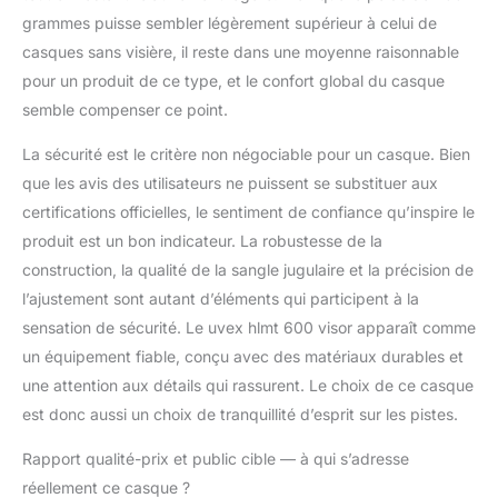
grammes puisse sembler légèrement supérieur à celui de
casques sans visière, il reste dans une moyenne raisonnable
pour un produit de ce type, et le confort global du casque
semble compenser ce point.
La sécurité est le critère non négociable pour un casque. Bien
que les avis des utilisateurs ne puissent se substituer aux
certifications officielles, le sentiment de confiance qu’inspire le
produit est un bon indicateur. La robustesse de la
construction, la qualité de la sangle jugulaire et la précision de
l’ajustement sont autant d’éléments qui participent à la
sensation de sécurité. Le uvex hlmt 600 visor apparaît comme
un équipement fiable, conçu avec des matériaux durables et
une attention aux détails qui rassurent. Le choix de ce casque
est donc aussi un choix de tranquillité d’esprit sur les pistes.
Rapport qualité-prix et public cible — à qui s’adresse
réellement ce casque ?