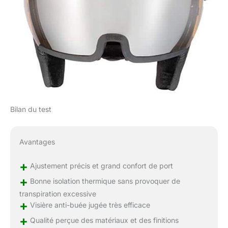
Bilan du test
Avantages
+
Ajustement précis et grand confort de port
+
Bonne isolation thermique sans provoquer de
transpiration excessive
+
Visière anti-buée jugée très efficace
+
Qualité perçue des matériaux et des finitions