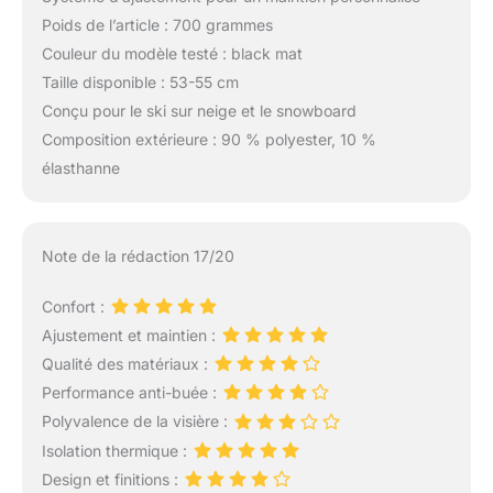
Poids de l’article : 700 grammes
Couleur du modèle testé : black mat
Taille disponible : 53-55 cm
Conçu pour le ski sur neige et le snowboard
Composition extérieure : 90 % polyester, 10 %
élasthanne
Note de la rédaction 17/20
Confort :
Ajustement et maintien :
Qualité des matériaux :
Performance anti-buée :
Polyvalence de la visière :
Isolation thermique :
Design et finitions :