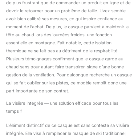
de plus frustrant que de commander un produit en ligne et de
devoir le retourner pour un problème de taille. Uvex semble
avoir bien calibré ses mesures, ce qui inspire confiance au
moment de l’achat. De plus, le casque parvient à maintenir la
tête au chaud lors des journées froides, une fonction
essentielle en montagne. Fait notable, cette isolation
thermique ne se fait pas au détriment de la respirabilité.
Plusieurs témoignages confirment que le casque garde au
chaud sans pour autant faire transpirer, signe d’une bonne
gestion de la ventilation. Pour quiconque recherche un casque
qui se fait oublier sur les pistes, ce modèle remplit donc une
part importante de son contrat.
La visière intégrée — une solution efficace pour tous les
temps ?
L’élément distinctif de ce casque est sans conteste sa visière
intégrée. Elle vise à remplacer le masque de ski traditionnel,