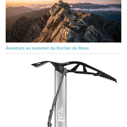
Aventure au sommet du Rocher du Roux