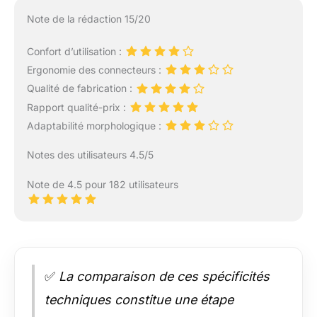
Note de la rédaction 15/20
Confort d’utilisation :
Ergonomie des connecteurs :
Qualité de fabrication :
Rapport qualité-prix :
Adaptabilité morphologique :
Notes des utilisateurs 4.5/5
Note de 4.5 pour 182 utilisateurs
✅
La comparaison de ces spécificités
techniques constitue une étape