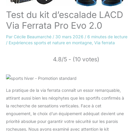
Test du kit d’escalade LACD
Via Ferrata Pro Evo 2.0
Par
Cécile Beaumarché
/
30 mars 2026
/
6 minutes de lecture
/
Expériences sports et nature en montagne
,
Via ferrata
4.8/5 - (10 votes)
La pratique de la via ferrata connaît un essor remarquable,
attirant aussi bien les néophytes que les sportifs confirmés à
la recherche de sensations verticales. Face à cet
engouement, le choix d’un équipement adéquat devient une
priorité absolue pour garantir votre sécurité sur les parois
rocheuses. Nous avons examiné avec attention le kit