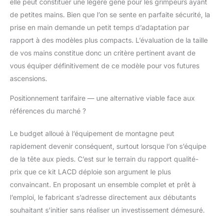
elle peut constituer une légère gêne pour les grimpeurs ayant
de petites mains. Bien que l’on se sente en parfaite sécurité, la
prise en main demande un petit temps d’adaptation par
rapport à des modèles plus compacts. L’évaluation de la taille
de vos mains constitue donc un critère pertinent avant de
vous équiper définitivement de ce modèle pour vos futures
ascensions.
Positionnement tarifaire — une alternative viable face aux
références du marché ?
Le budget alloué à l’équipement de montagne peut
rapidement devenir conséquent, surtout lorsque l’on s’équipe
de la tête aux pieds. C’est sur le terrain du rapport qualité-
prix que ce kit LACD déploie son argument le plus
convaincant. En proposant un ensemble complet et prêt à
l’emploi, le fabricant s’adresse directement aux débutants
souhaitant s’initier sans réaliser un investissement démesuré.