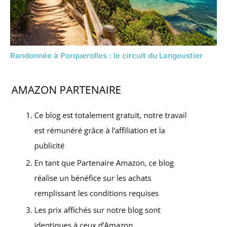
Randonnée à Porquerolles : le circuit du Langoustier