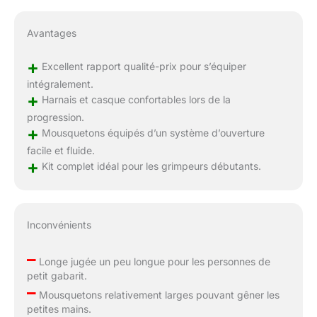
Avantages
+
Excellent rapport qualité-prix pour s’équiper
intégralement.
+
Harnais et casque confortables lors de la
progression.
+
Mousquetons équipés d’un système d’ouverture
facile et fluide.
+
Kit complet idéal pour les grimpeurs débutants.
Inconvénients
–
Longe jugée un peu longue pour les personnes de
petit gabarit.
–
Mousquetons relativement larges pouvant gêner les
petites mains.