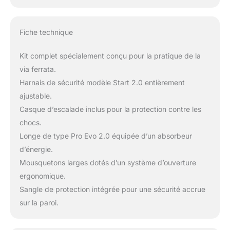
Fiche technique
Kit complet spécialement conçu pour la pratique de la
via ferrata.
Harnais de sécurité modèle Start 2.0 entièrement
ajustable.
Casque d’escalade inclus pour la protection contre les
chocs.
Longe de type Pro Evo 2.0 équipée d’un absorbeur
d’énergie.
Mousquetons larges dotés d’un système d’ouverture
ergonomique.
Sangle de protection intégrée pour une sécurité accrue
sur la paroi.