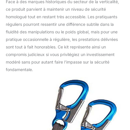
Face à des marques historiques du secteur de la verticalité,
ce produit parvient à maintenir un niveau de sécurité
homologué tout en restant très accessible. Les pratiquants
réguliers pourront ressentir une différence subtile dans la
fluidité des manipulations ou le poids global, mais pour une
pratique occasionnelle à régulière, les prestations délivrées
sont tout à fait honorables. Ce kit représente ainsi un
compromis judicieux si vous privilégiez un investissement
modéré sans pour autant faire l’impasse sur la sécurité
fondamentale.