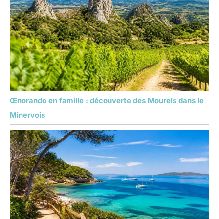
Œnorando en famille : découverte des Mourels dans le
Minervois