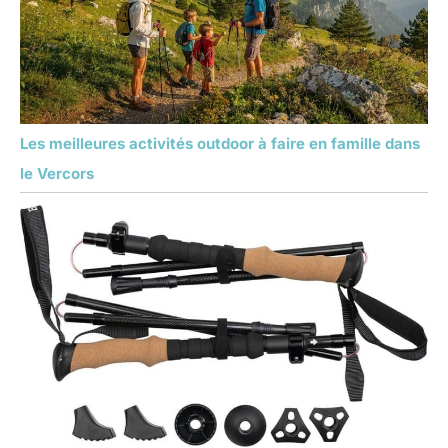
Les meilleures activités outdoor à faire en famille dans
le Vercors