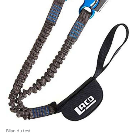
Bilan du test