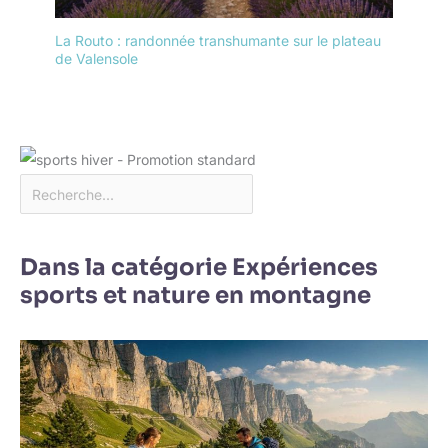
La Routo : randonnée transhumante sur le plateau
de Valensole
Dans la catégorie Expériences
sports et nature en montagne