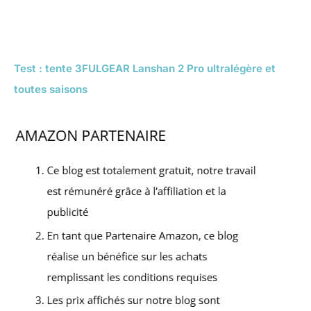
Test : tente 3FULGEAR Lanshan 2 Pro ultralégère et
toutes saisons