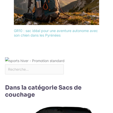
GR10 : sac idéal pour une aventure autonome avec
son chien dans les Pyrénées
Dans la catégorie Sacs de
couchage