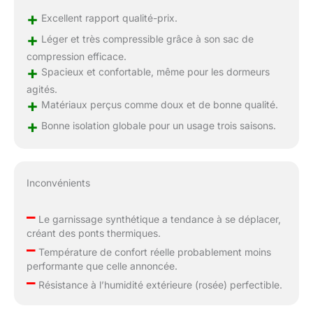
+
Excellent rapport qualité-prix.
+
Léger et très compressible grâce à son sac de
compression efficace.
+
Spacieux et confortable, même pour les dormeurs
agités.
+
Matériaux perçus comme doux et de bonne qualité.
+
Bonne isolation globale pour un usage trois saisons.
Inconvénients
–
Le garnissage synthétique a tendance à se déplacer,
créant des ponts thermiques.
–
Température de confort réelle probablement moins
performante que celle annoncée.
–
Résistance à l’humidité extérieure (rosée) perfectible.