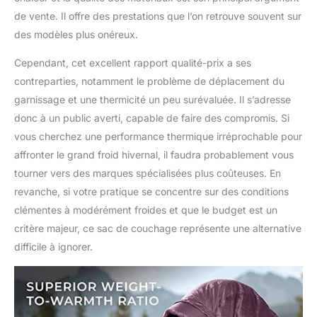
de vente. Il offre des prestations que l’on retrouve souvent sur
des modèles plus onéreux.
Cependant, cet excellent rapport qualité-prix a ses
contreparties, notamment le problème de déplacement du
garnissage et une thermicité un peu surévaluée. Il s’adresse
donc à un public averti, capable de faire des compromis. Si
vous cherchez une performance thermique irréprochable pour
affronter le grand froid hivernal, il faudra probablement vous
tourner vers des marques spécialisées plus coûteuses. En
revanche, si votre pratique se concentre sur des conditions
clémentes à modérément froides et que le budget est un
critère majeur, ce sac de couchage représente une alternative
difficile à ignorer.