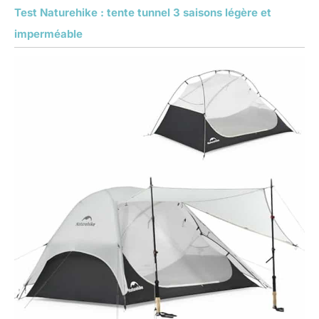
Test Naturehike : tente tunnel 3 saisons légère et
imperméable