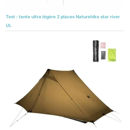
Test : tente ultra légère 2 places Naturehike star river
UL