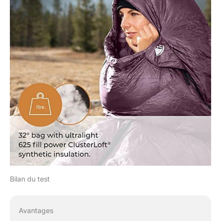
Bilan du test
Avantages