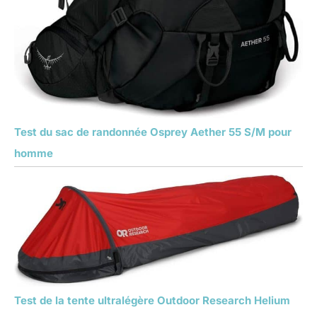
Test du sac de randonnée Osprey Aether 55 S/M pour
homme
Test de la tente ultralégère Outdoor Research Helium