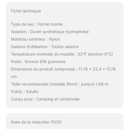
Fiche technique
Type de sac : Forme momie
Isolation : Duvet synthétique hydrophobe
Matériau extérieur : Nylon
Saisons d’utilisation : Toutes saisons
Température nominale du modèle : 32°F (environ 0°C)
Poids : Environ 916 grammes
Dimensions du produit compressé : 17,78 x 25,4 x 17,78
cm
Taille recommandée (modèle Short) : jusqu’à 1,68 m
Public : Adulte
Conçu pour : Camping et randonnée
Note de la rédaction 15/20