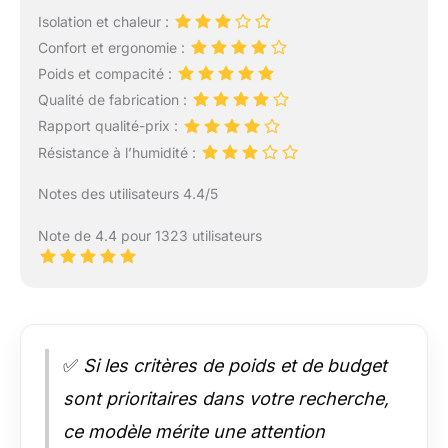
Isolation et chaleur :
Confort et ergonomie :
Poids et compacité :
Qualité de fabrication :
Rapport qualité-prix :
Résistance à l’humidité :
Notes des utilisateurs 4.4/5
Note de 4.4 pour 1323 utilisateurs
✅
Si les critères de poids et de budget
sont prioritaires dans votre recherche,
ce modèle mérite une attention