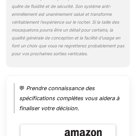
quête de fluidité et de sécurité. Son système anti-
emmêlement est unanimement salué et transforme
véritablement l’expérience sur le rocher. Si la taille des
mousquetons pourra être un détail pour certains, la
qualité générale de conception et la facilité d’usage en
font un choix que vous ne regretterez probablement pas
pour vos prochaines sorties verticales.
💬
Prendre connaissance des
spécifications complètes vous aidera à
finaliser votre décision.