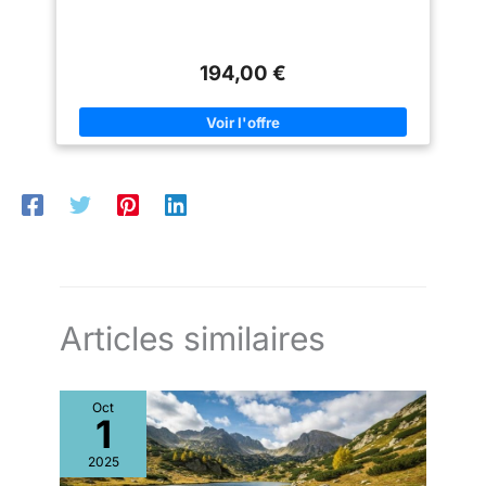
194,00 €
Articles similaires
Oct
1
2025