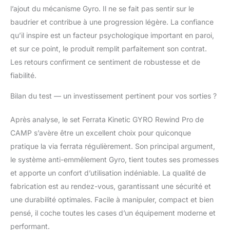
l’ajout du mécanisme Gyro. Il ne se fait pas sentir sur le
baudrier et contribue à une progression légère. La confiance
qu’il inspire est un facteur psychologique important en paroi,
et sur ce point, le produit remplit parfaitement son contrat.
Les retours confirment ce sentiment de robustesse et de
fiabilité.
Bilan du test — un investissement pertinent pour vos sorties ?
Après analyse, le set Ferrata Kinetic GYRO Rewind Pro de
CAMP s’avère être un excellent choix pour quiconque
pratique la via ferrata régulièrement. Son principal argument,
le système anti-emmêlement Gyro, tient toutes ses promesses
et apporte un confort d’utilisation indéniable. La qualité de
fabrication est au rendez-vous, garantissant une sécurité et
une durabilité optimales. Facile à manipuler, compact et bien
pensé, il coche toutes les cases d’un équipement moderne et
performant.