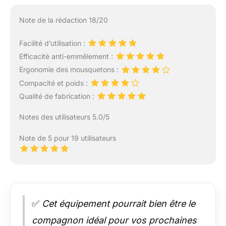
Note de la rédaction 18/20
Facilité d’utilisation :
Efficacité anti-emmêlement :
Ergonomie des mousquetons :
Compacité et poids :
Qualité de fabrication :
Notes des utilisateurs 5.0/5
Note de 5 pour 19 utilisateurs
✅
Cet équipement pourrait bien être le
compagnon idéal pour vos prochaines