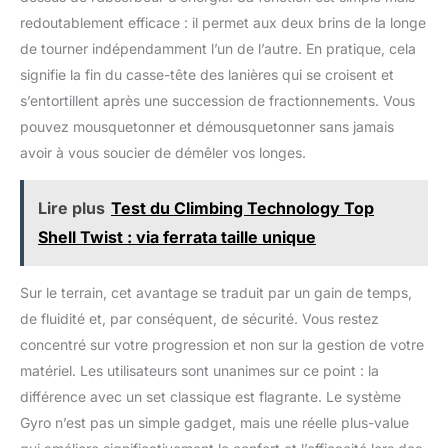
redoutablement efficace : il permet aux deux brins de la longe
de tourner indépendamment l’un de l’autre. En pratique, cela
signifie la fin du casse-tête des lanières qui se croisent et
s’entortillent après une succession de fractionnements. Vous
pouvez mousquetonner et démousquetonner sans jamais
avoir à vous soucier de démêler vos longes.
Lire plus
Test du Climbing Technology Top
Shell Twist : via ferrata taille unique
Sur le terrain, cet avantage se traduit par un gain de temps,
de fluidité et, par conséquent, de sécurité. Vous restez
concentré sur votre progression et non sur la gestion de votre
matériel. Les utilisateurs sont unanimes sur ce point : la
différence avec un set classique est flagrante. Le système
Gyro n’est pas un simple gadget, mais une réelle plus-value