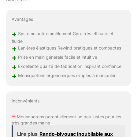
Avantages
+
Système anti-emmêlement Gyro très efficace et
fluide
+
Lanières élastiques Rewind pratiques et compactes
+
Prise en main générale facile et intuitive
+
Excellente qualité de fabrication inspirant confiance
+
Mousquetons ergonomiques simples à manipuler
Inconvénients
–
Mousquetons potentiellement un peu justes pour les
très grandes mains
Lire plus
Rando-bivouac inoubliable aux