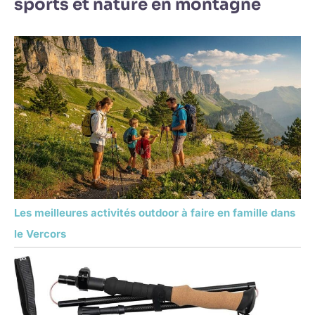
sports et nature en montagne
Les meilleures activités outdoor à faire en famille dans
le Vercors