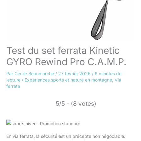
Test du set ferrata Kinetic
GYRO Rewind Pro C.A.M.P.
Par
Cécile Beaumarché
/
27 février 2026
/
6 minutes de
lecture
/
Expériences sports et nature en montagne
,
Via
ferrata
5/5 - (8 votes)
En via ferrata, la sécurité est un précepte non négociable.