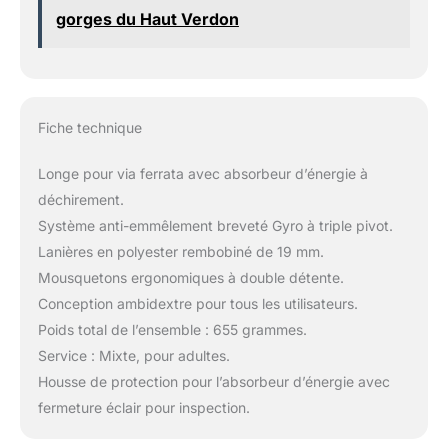
gorges du Haut Verdon
Fiche technique
Longe pour via ferrata avec absorbeur d’énergie à
déchirement.
Système anti-emmêlement breveté Gyro à triple pivot.
Lanières en polyester rembobiné de 19 mm.
Mousquetons ergonomiques à double détente.
Conception ambidextre pour tous les utilisateurs.
Poids total de l’ensemble : 655 grammes.
Service : Mixte, pour adultes.
Housse de protection pour l’absorbeur d’énergie avec
fermeture éclair pour inspection.