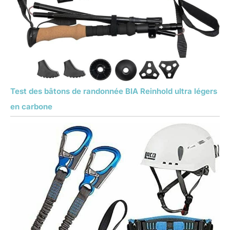
Test des bâtons de randonnée BIA Reinhold ultra légers
en carbone