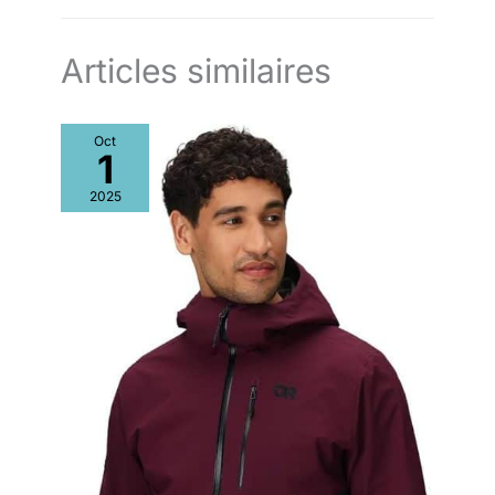
Articles similaires
Oct
1
2025