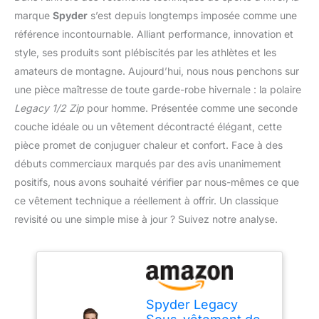
marque
Spyder
s’est depuis longtemps imposée comme une
référence incontournable. Alliant performance, innovation et
style, ses produits sont plébiscités par les athlètes et les
amateurs de montagne. Aujourd’hui, nous nous penchons sur
une pièce maîtresse de toute garde-robe hivernale : la polaire
Legacy 1/2 Zip
pour homme. Présentée comme une seconde
couche idéale ou un vêtement décontracté élégant, cette
pièce promet de conjuguer chaleur et confort. Face à des
débuts commerciaux marqués par des avis unanimement
positifs, nous avons souhaité vérifier par nous-mêmes ce que
ce vêtement technique a réellement à offrir. Un classique
revisité ou une simple mise à jour ? Suivez notre analyse.
Spyder Legacy