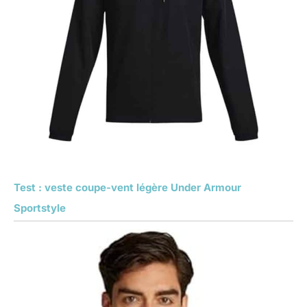
Test : veste coupe-vent légère Under Armour
Sportstyle