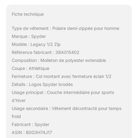
Fiche technique
Type de vêtement : Polaire demi-zippée pour homme
Marque : Spyder
Modèle : Legacy 1/2 Zip
Référence fabricant : 38A015402
Composition : Molleton de polyester extensible
Coupe : Athlétique
Fermeture : Col montant avec fermeture éclair 1/2
Détails : Logos Spyder brodés
Usage principal : Couche intermédiaire pour sports
d’hiver
Usage secondaire : Vêtement décontracté pour temps
froid
Fabricant : Spyder
ASIN : B0G3H74J17