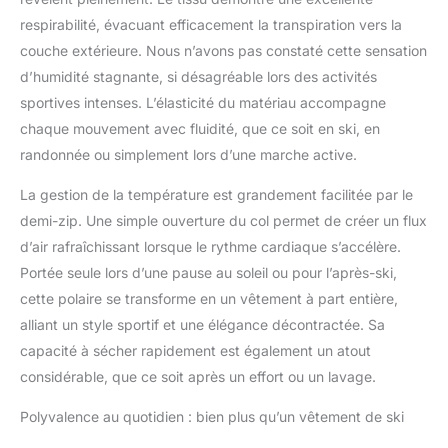
respirabilité, évacuant efficacement la transpiration vers la
couche extérieure. Nous n’avons pas constaté cette sensation
d’humidité stagnante, si désagréable lors des activités
sportives intenses. L’élasticité du matériau accompagne
chaque mouvement avec fluidité, que ce soit en ski, en
randonnée ou simplement lors d’une marche active.
La gestion de la température est grandement facilitée par le
demi-zip. Une simple ouverture du col permet de créer un flux
d’air rafraîchissant lorsque le rythme cardiaque s’accélère.
Portée seule lors d’une pause au soleil ou pour l’après-ski,
cette polaire se transforme en un vêtement à part entière,
alliant un style sportif et une élégance décontractée. Sa
capacité à sécher rapidement est également un atout
considérable, que ce soit après un effort ou un lavage.
Polyvalence au quotidien : bien plus qu’un vêtement de ski