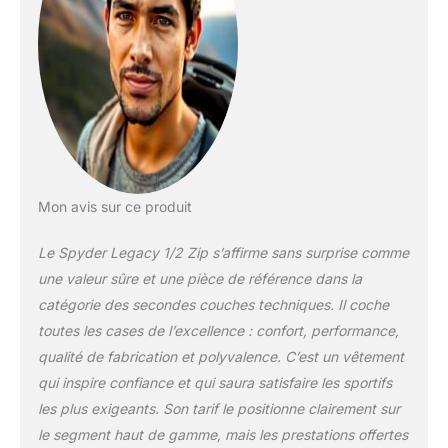
Mon avis sur ce produit
Le Spyder Legacy 1/2 Zip s’affirme sans surprise comme
une valeur sûre et une pièce de référence dans la
catégorie des secondes couches techniques. Il coche
toutes les cases de l’excellence : confort, performance,
qualité de fabrication et polyvalence. C’est un vêtement
qui inspire confiance et qui saura satisfaire les sportifs
les plus exigeants. Son tarif le positionne clairement sur
le segment haut de gamme, mais les prestations offertes