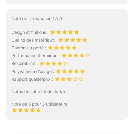
Note de la rédaction 17/20
Design et finitions :
Qualité des matériaux :
Confort au porté :
Performance thermique :
Respirabilité :
Polyvalence d’usage :
Rapport qualité/prix :
Notes des utilisateurs 5.0/5
Note de 5 pour 3 utilisateurs