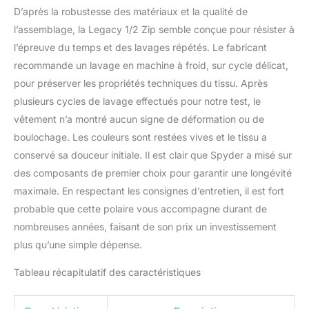
D’après la robustesse des matériaux et la qualité de
l’assemblage, la Legacy 1/2 Zip semble conçue pour résister à
l’épreuve du temps et des lavages répétés. Le fabricant
recommande un lavage en machine à froid, sur cycle délicat,
pour préserver les propriétés techniques du tissu. Après
plusieurs cycles de lavage effectués pour notre test, le
vêtement n’a montré aucun signe de déformation ou de
boulochage. Les couleurs sont restées vives et le tissu a
conservé sa douceur initiale. Il est clair que Spyder a misé sur
des composants de premier choix pour garantir une longévité
maximale. En respectant les consignes d’entretien, il est fort
probable que cette polaire vous accompagne durant de
nombreuses années, faisant de son prix un investissement
plus qu’une simple dépense.
Tableau récapitulatif des caractéristiques