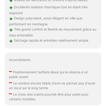
+
+
Excellente isolation thermique tout en étant très
respirant
+
Design polyvalent, aussi élégant en ville que
performant en montagne
+
Très grand confort et liberté de mouvement grâce au
tissu extensible
+
Séchage rapide et entretien relativement simple
Inconvénients
–
Positionnement tarifaire élevé qui le réserve à un
public averti
–
Le nombre encore faible d’avis ne permet pas d’avoir
un recul sur le long terme
–
Le choix des coloris pourrait être plus vaste pour
certains modèles