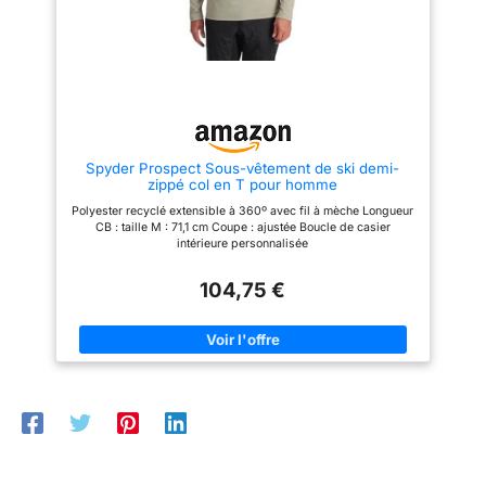
Spyder Prospect Sous-vêtement de ski demi-
zippé col en T pour homme
Polyester recyclé extensible à 360º avec fil à mèche Longueur
CB : taille M : 71,1 cm Coupe : ajustée Boucle de casier
intérieure personnalisée
104,75 €