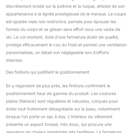
discrètement brodé sur la poitrine et la nuque, atteste de son
appartenance à la lignée prestigieuse de la marque. La coupe
est ajustée mais non restrictive, pensée pour épouser les
formes du corps et se glisser sans effort sous une veste de
ski. Le col montant, doté d’une fermeture éclair de qualité,
protège efficacement le cou du froid et permet une ventilation
personnalisée, un détail non négligeable lors d’efforts
intenses.
Des finitions qui justifient le positionnement
En y regardant de plus près, les finitions confirment le
positionnement haut de gamme du produit. Les coutures
plates (flatlock) sont régulières et robustes, conçues pour
éviter tout frottement désagréable sur la peau, notamment
lorsque l’on porte un sac à dos. L’intérieur du vêtement
présente un aspect brossé, très doux, qui procure une
sensation de chaleur immédiate dès l’enfilage. La fermeture