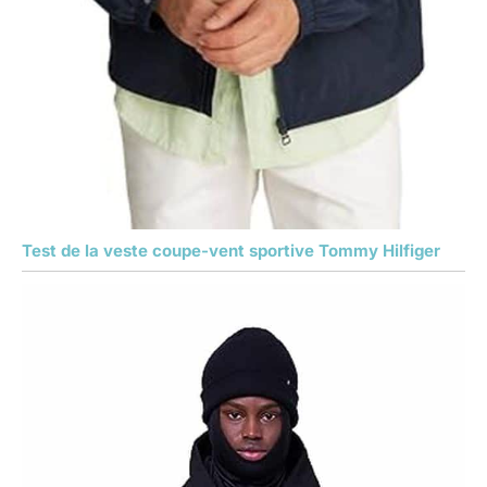
Test de la veste coupe-vent sportive Tommy Hilfiger