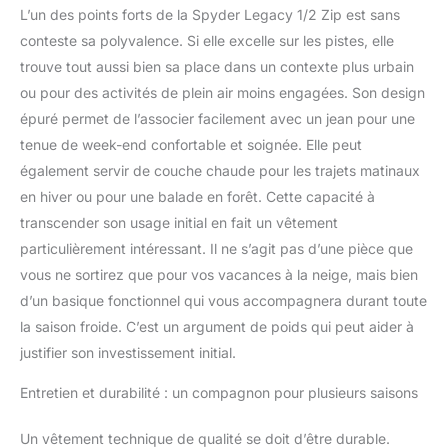
L’un des points forts de la Spyder Legacy 1/2 Zip est sans
conteste sa polyvalence. Si elle excelle sur les pistes, elle
trouve tout aussi bien sa place dans un contexte plus urbain
ou pour des activités de plein air moins engagées. Son design
épuré permet de l’associer facilement avec un jean pour une
tenue de week-end confortable et soignée. Elle peut
également servir de couche chaude pour les trajets matinaux
en hiver ou pour une balade en forêt. Cette capacité à
transcender son usage initial en fait un vêtement
particulièrement intéressant. Il ne s’agit pas d’une pièce que
vous ne sortirez que pour vos vacances à la neige, mais bien
d’un basique fonctionnel qui vous accompagnera durant toute
la saison froide. C’est un argument de poids qui peut aider à
justifier son investissement initial.
Entretien et durabilité : un compagnon pour plusieurs saisons
Un vêtement technique de qualité se doit d’être durable.