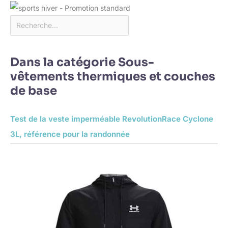
Dans la catégorie Sous-
vêtements thermiques et couches
de base
Test de la veste imperméable RevolutionRace Cyclone
3L, référence pour la randonnée