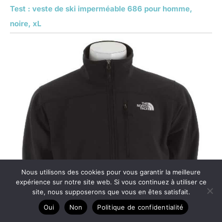
Test : veste de ski imperméable 686 pour homme,
noire, xL
Nous utilisons des cookies pour vous garantir la meilleure
expérience sur notre site web. Si vous continuez à utiliser ce
site, nous supposerons que vous en êtes satisfait.
Oui
Non
Politique de confidentialité