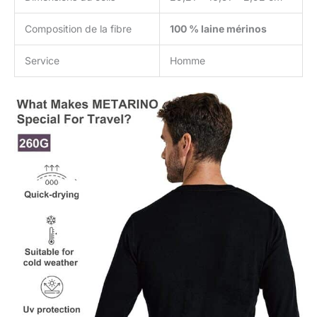
Composition de la fibre
100 % laine mérinos
Service
Homme