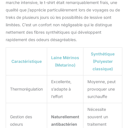
marche intensive, le t-shirt était remarquablement frais, une
qualité que j’apprécie particulièrement lors de voyages ou de
treks de plusieurs jours où les possibilités de lessive sont
limitées. C’est un confort non négligeable qui le distingue
nettement des fibres synthétiques qui développent
rapidement des odeurs désagréables.
Synthétique
Laine Mérinos
Caractéristique
(Polyester
(Metarino)
classique)
Excellente,
Moyenne, peut
Thermorégulation
s’adapte à
provoquer une
l’effort
surchauffe
Nécessite
Gestion des
Naturellement
souvent un
odeurs
antibactérien
traitement