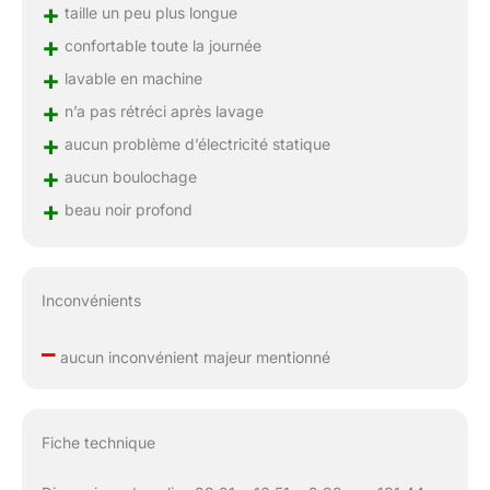
+
taille un peu plus longue
+
confortable toute la journée
+
lavable en machine
+
n’a pas rétréci après lavage
+
aucun problème d’électricité statique
+
aucun boulochage
+
beau noir profond
Inconvénients
–
aucun inconvénient majeur mentionné
Fiche technique