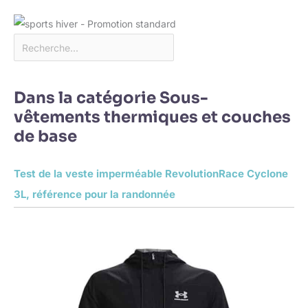
Dans la catégorie Sous-
vêtements thermiques et couches
de base
Test de la veste imperméable RevolutionRace Cyclone
3L, référence pour la randonnée