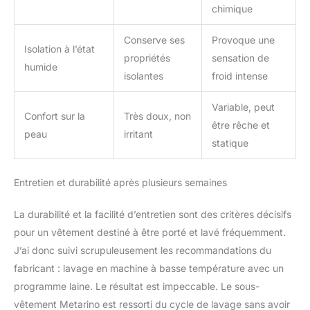
chimique
Conserve ses
Provoque une
Isolation à l’état
propriétés
sensation de
humide
isolantes
froid intense
Variable, peut
Confort sur la
Très doux, non
être rêche et
peau
irritant
statique
Entretien et durabilité après plusieurs semaines
La durabilité et la facilité d’entretien sont des critères décisifs
pour un vêtement destiné à être porté et lavé fréquemment.
J’ai donc suivi scrupuleusement les recommandations du
fabricant : lavage en machine à basse température avec un
programme laine. Le résultat est impeccable. Le sous-
vêtement Metarino est ressorti du cycle de lavage sans avoir