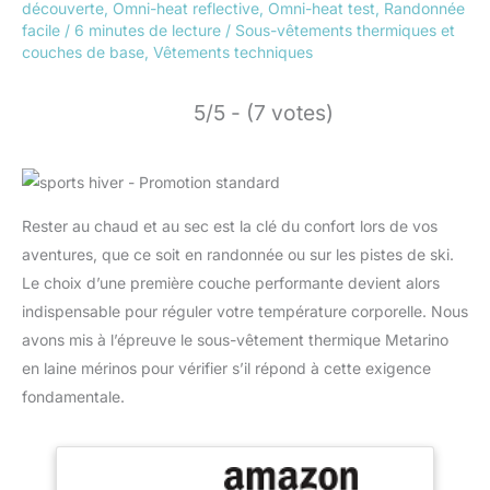
découverte
,
Omni-heat reflective
,
Omni-heat test
,
Randonnée
facile
/
6 minutes de lecture
/
Sous-vêtements thermiques et
couches de base
,
Vêtements techniques
5/5 - (7 votes)
Rester au chaud et au sec est la clé du confort lors de vos
aventures, que ce soit en randonnée ou sur les pistes de ski.
Le choix d’une première couche performante devient alors
indispensable pour réguler votre température corporelle. Nous
avons mis à l’épreuve le sous-vêtement thermique Metarino
en laine mérinos pour vérifier s’il répond à cette exigence
fondamentale.