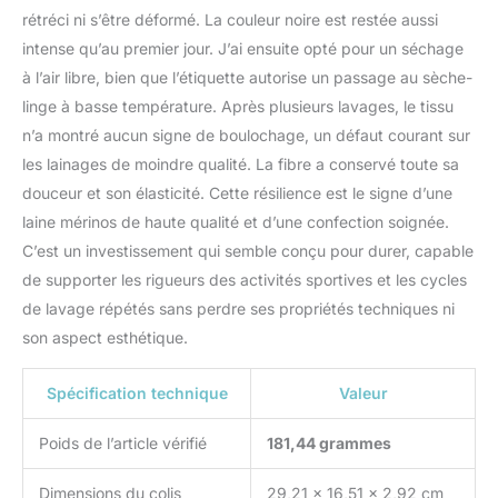
rétréci ni s’être déformé. La couleur noire est restée aussi
intense qu’au premier jour. J’ai ensuite opté pour un séchage
à l’air libre, bien que l’étiquette autorise un passage au sèche-
linge à basse température. Après plusieurs lavages, le tissu
n’a montré aucun signe de boulochage, un défaut courant sur
les lainages de moindre qualité. La fibre a conservé toute sa
douceur et son élasticité. Cette résilience est le signe d’une
laine mérinos de haute qualité et d’une confection soignée.
C’est un investissement qui semble conçu pour durer, capable
de supporter les rigueurs des activités sportives et les cycles
de lavage répétés sans perdre ses propriétés techniques ni
son aspect esthétique.
Spécification technique
Valeur
Poids de l’article vérifié
181,44 grammes
Dimensions du colis
29,21 x 16,51 x 2,92 cm