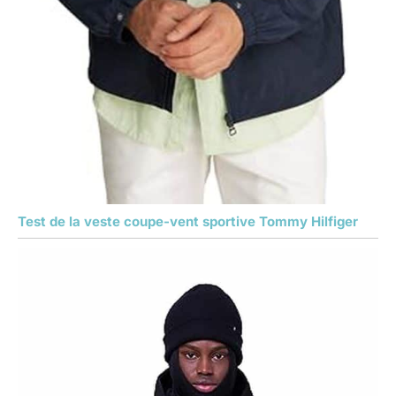
Test de la veste coupe-vent sportive Tommy Hilfiger