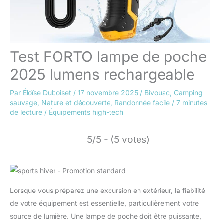
Test FORTO lampe de poche
2025 lumens rechargeable
Par
Éloïse Duboiset
/
17 novembre 2025
/
Bivouac
,
Camping
sauvage
,
Nature et découverte
,
Randonnée facile
/
7 minutes
de lecture
/
Équipements high-tech
5/5 - (5 votes)
Lorsque vous préparez une excursion en extérieur, la fiabilité
de votre équipement est essentielle, particulièrement votre
source de lumière. Une lampe de poche doit être puissante,