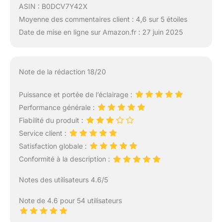
ASIN : B0DCV7Y42X
Moyenne des commentaires client : 4,6 sur 5 étoiles
Date de mise en ligne sur Amazon.fr : 27 juin 2025
Note de la rédaction 18/20
Puissance et portée de l’éclairage :
Performance générale :
Fiabilité du produit :
Service client :
Satisfaction globale :
Conformité à la description :
Notes des utilisateurs 4.6/5
Note de 4.6 pour 54 utilisateurs