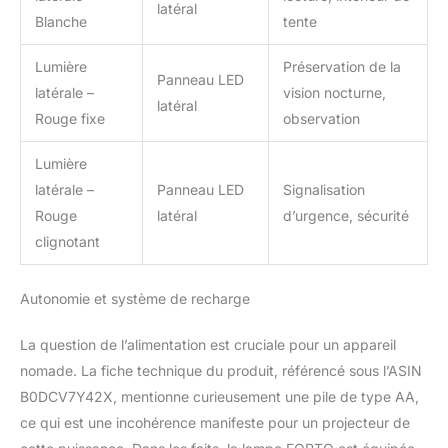
latéral
Blanche
tente
Lumière
Préservation de la
Panneau LED
latérale –
vision nocturne,
latéral
Rouge fixe
observation
Lumière
latérale –
Panneau LED
Signalisation
Rouge
latéral
d’urgence, sécurité
clignotant
Autonomie et système de recharge
La question de l’alimentation est cruciale pour un appareil
nomade. La fiche technique du produit, référencé sous l’ASIN
B0DCV7Y42X, mentionne curieusement une pile de type AA,
ce qui est une incohérence manifeste pour un projecteur de