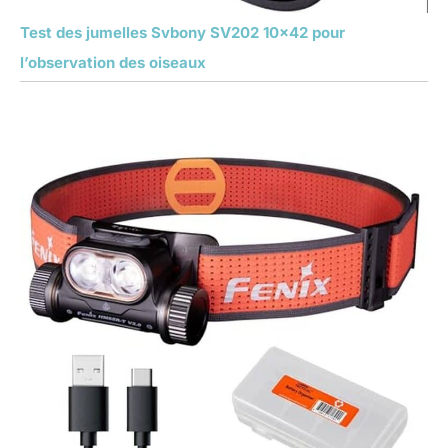
Test des jumelles Svbony SV202 10×42 pour
l’observation des oiseaux