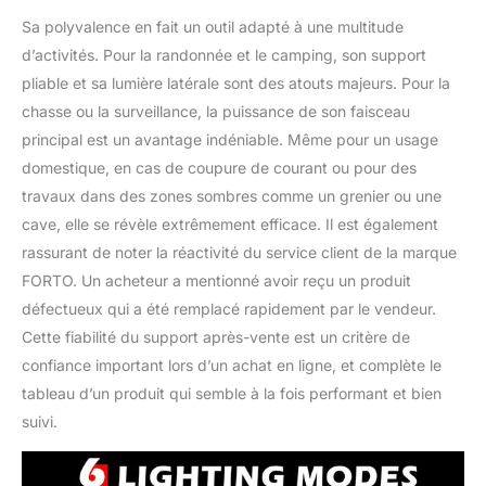
Sa polyvalence en fait un outil adapté à une multitude
d’activités. Pour la randonnée et le camping, son support
pliable et sa lumière latérale sont des atouts majeurs. Pour la
chasse ou la surveillance, la puissance de son faisceau
principal est un avantage indéniable. Même pour un usage
domestique, en cas de coupure de courant ou pour des
travaux dans des zones sombres comme un grenier ou une
cave, elle se révèle extrêmement efficace. Il est également
rassurant de noter la réactivité du service client de la marque
FORTO. Un acheteur a mentionné avoir reçu un produit
défectueux qui a été remplacé rapidement par le vendeur.
Cette fiabilité du support après-vente est un critère de
confiance important lors d’un achat en ligne, et complète le
tableau d’un produit qui semble à la fois performant et bien
suivi.