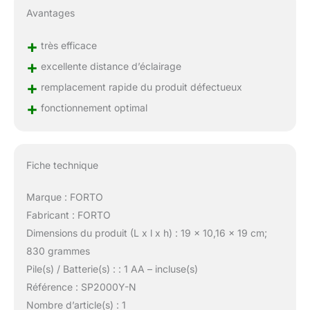
Avantages
+
très efficace
+
excellente distance d’éclairage
+
remplacement rapide du produit défectueux
+
fonctionnement optimal
Fiche technique
Marque : FORTO
Fabricant : FORTO
Dimensions du produit (L x l x h) : 19 x 10,16 x 19 cm;
830 grammes
Pile(s) / Batterie(s) : : 1 AA – incluse(s)
Référence : SP2000Y-N
Nombre d’article(s) : 1