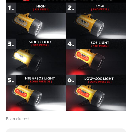
Bilan du test