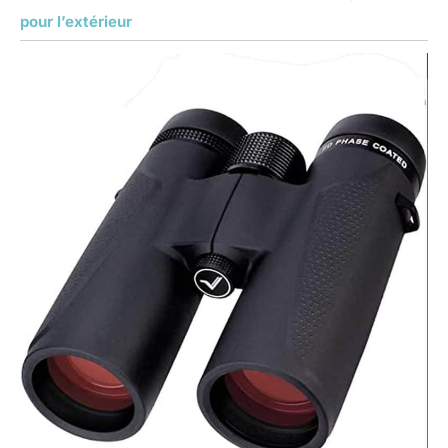
pour l’extérieur