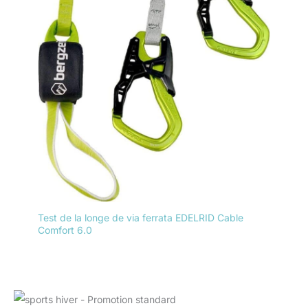
Test de la longe de via ferrata EDELRID Cable
Comfort 6.0