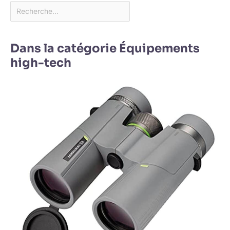
Dans la catégorie Équipements
high-tech