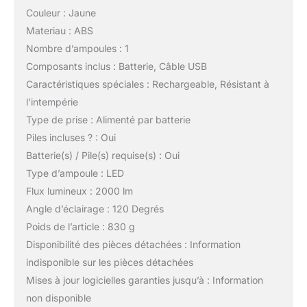
Couleur : Jaune
Materiau : ABS
Nombre d’ampoules : 1
Composants inclus : Batterie, Câble USB
Caractéristiques spéciales : Rechargeable, Résistant à
l’intempérie
Type de prise : Alimenté par batterie
Piles incluses ? : Oui
Batterie(s) / Pile(s) requise(s) : Oui
Type d’ampoule : LED
Flux lumineux : 2000 lm
Angle d’éclairage : 120 Degrés
Poids de l’article : 830 g
Disponibilité des pièces détachées : Information
indisponible sur les pièces détachées
Mises à jour logicielles garanties jusqu’à : Information
non disponible