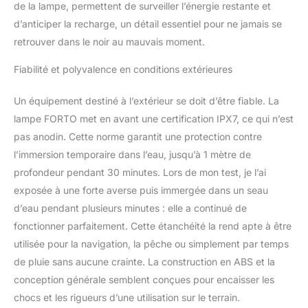
de la lampe, permettent de surveiller l’énergie restante et
d’anticiper la recharge, un détail essentiel pour ne jamais se
retrouver dans le noir au mauvais moment.
Fiabilité et polyvalence en conditions extérieures
Un équipement destiné à l’extérieur se doit d’être fiable. La
lampe FORTO met en avant une certification IPX7, ce qui n’est
pas anodin. Cette norme garantit une protection contre
l’immersion temporaire dans l’eau, jusqu’à 1 mètre de
profondeur pendant 30 minutes. Lors de mon test, je l’ai
exposée à une forte averse puis immergée dans un seau
d’eau pendant plusieurs minutes : elle a continué de
fonctionner parfaitement. Cette étanchéité la rend apte à être
utilisée pour la navigation, la pêche ou simplement par temps
de pluie sans aucune crainte. La construction en ABS et la
conception générale semblent conçues pour encaisser les
chocs et les rigueurs d’une utilisation sur le terrain.