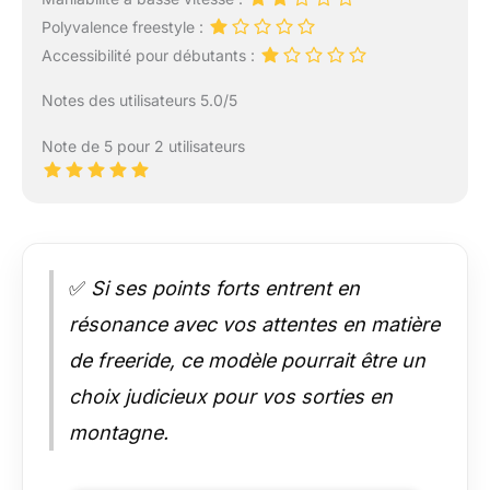
Polyvalence freestyle :
Accessibilité pour débutants :
Notes des utilisateurs 5.0/5
Note de 5 pour 2 utilisateurs
✅
Si ses points forts entrent en
résonance avec vos attentes en matière
de freeride, ce modèle pourrait être un
choix judicieux pour vos sorties en
montagne.