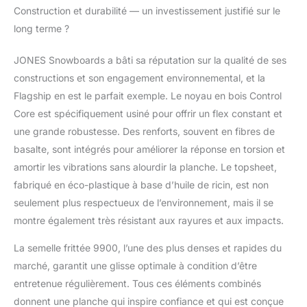
Construction et durabilité — un investissement justifié sur le
long terme ?
JONES Snowboards a bâti sa réputation sur la qualité de ses
constructions et son engagement environnemental, et la
Flagship en est le parfait exemple. Le noyau en bois Control
Core est spécifiquement usiné pour offrir un flex constant et
une grande robustesse. Des renforts, souvent en fibres de
basalte, sont intégrés pour améliorer la réponse en torsion et
amortir les vibrations sans alourdir la planche. Le topsheet,
fabriqué en éco-plastique à base d’huile de ricin, est non
seulement plus respectueux de l’environnement, mais il se
montre également très résistant aux rayures et aux impacts.
La semelle frittée 9900, l’une des plus denses et rapides du
marché, garantit une glisse optimale à condition d’être
entretenue régulièrement. Tous ces éléments combinés
donnent une planche qui inspire confiance et qui est conçue