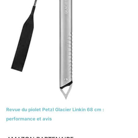
Revue du piolet Petzl Glacier Linkin 68 cm :
performance et avis