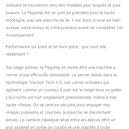
modules se tourneront vers des modèles plus souples et plus
joueurs. La Flagship est un outil de précision pour la haute
montagne, pas une planche de jib. Il est donc crucial de bien
évaluer votre niveau et votre pratique avant de considérer cet
investissement.
Performance sur piste et en hors-piste : que vaut-elle
réellement ?
Sur neige damée, la Flagship se révèle être une machine à
carver d’une efficacité redoutable. Le secret réside dans la
technologie Traction Tech 3.0, ces carres ondulées qui
agissent comme un couteau à pain sur la neige dure ou gelée.
L’accroche est tout simplement phénoménale, même à très
haute vitesse. On se sent en sécurité pour engager des
virages puissants et couchés, la planche ne décrochant
jamais. Le cambre classique situé entre les appuis offre un
pop explosif en sortie de courbe et une stabilité à toute