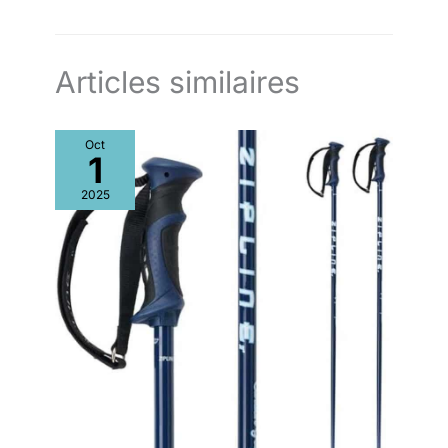
Articles similaires
Oct
1
2025