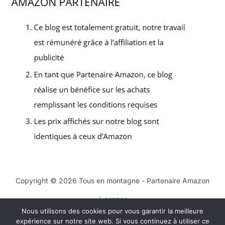
Copyright © 2026 Tous en montagne - Partenaire Amazon
A propos
Nous utilisons des cookies pour vous garantir la meilleure
Contact
expérience sur notre site web. Si vous continuez à utiliser ce
Mentions légales