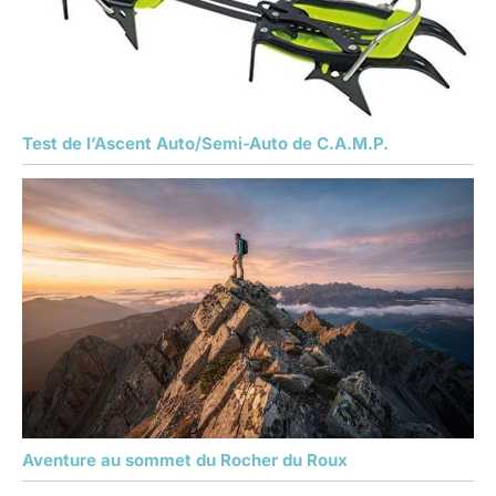
Test de l’Ascent Auto/Semi-Auto de C.A.M.P.
Aventure au sommet du Rocher du Roux