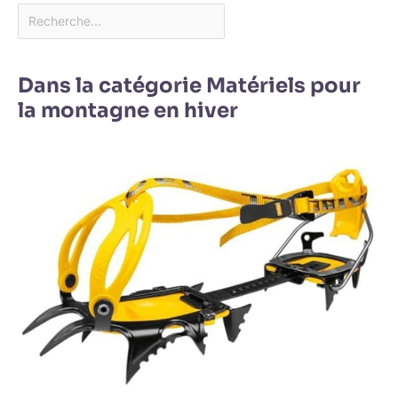
Dans la catégorie Matériels pour
la montagne en hiver