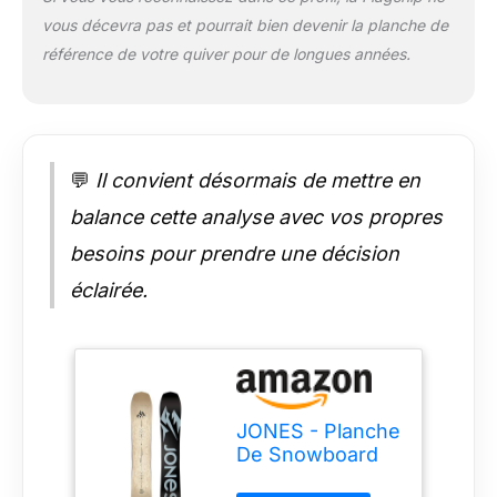
vous décevra pas et pourrait bien devenir la planche de
référence de votre quiver pour de longues années.
💬
Il convient désormais de mettre en
balance cette analyse avec vos propres
besoins pour prendre une décision
éclairée.
JONES - Planche
De Snowboard
Flagship Marron