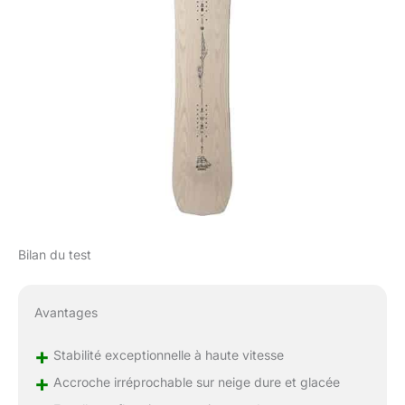
Bilan du test
Avantages
+
Stabilité exceptionnelle à haute vitesse
+
Accroche irréprochable sur neige dure et glacée