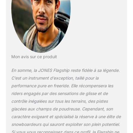
Mon avis sur ce produit
En somme, la JONES Flagship reste fidèle à sa légende.
C’est un instrument d’exception, taillé pour la
performance pure en freeride. Elle récompensera les
riders engagés par des sensations de glisse et de
contrôle inégalées sur tous les terrains, des pistes
glacées aux champs de poudreuse. Cependant, son
caractère exigeant et spécialisé la réserve à une élite de
snowboardeurs qui sauront exploiter son plein potentiel.
Si vous vous reconnaissez dans ce profil, la Flagship ne