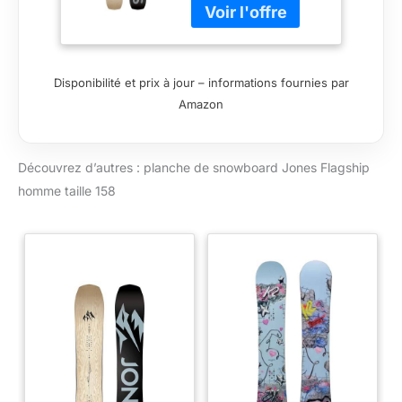
Homme -
Homme - Taille
158 - Marron
Disponibilité et prix à jour – informations fournies par
Amazon
Découvrez d’autres : planche de snowboard Jones Flagship
homme taille 158