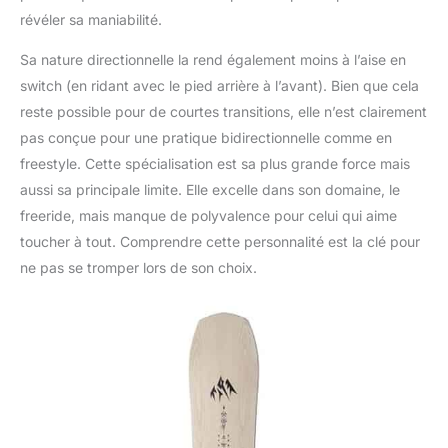
révéler sa maniabilité.
Sa nature directionnelle la rend également moins à l’aise en
switch (en ridant avec le pied arrière à l’avant). Bien que cela
reste possible pour de courtes transitions, elle n’est clairement
pas conçue pour une pratique bidirectionnelle comme en
freestyle. Cette spécialisation est sa plus grande force mais
aussi sa principale limite. Elle excelle dans son domaine, le
freeride, mais manque de polyvalence pour celui qui aime
toucher à tout. Comprendre cette personnalité est la clé pour
ne pas se tromper lors de son choix.