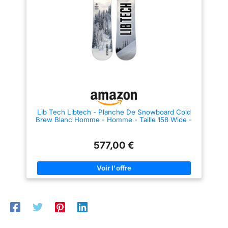
Lib Tech Libtech - Planche De Snowboard Cold
Brew Blanc Homme - Homme - Taille 158 Wide -
Blanc
577,00 €