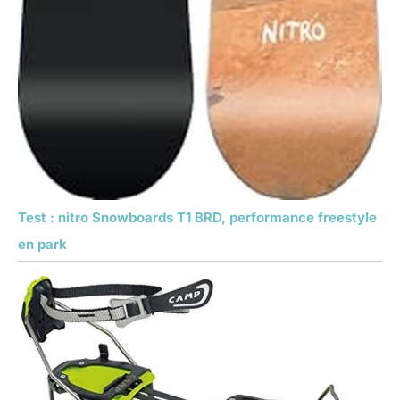
Test : nitro Snowboards T1 BRD, performance freestyle
en park