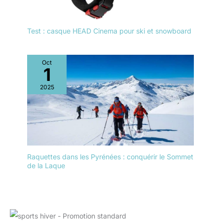
Test : casque HEAD Cinema pour ski et snowboard
Oct
1
2025
Raquettes dans les Pyrénées : conquérir le Sommet
de la Laque