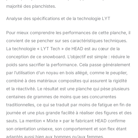
majorité des planchistes.
Analyse des spécifications et de la technologie LYT
Pour mieux comprendre les performances de cette planche, il
convient de se pencher sur ses caractéristiques techniques.
La technologie « LYT Tech » de HEAD est au cœur de la
conception de ce snowboard. L’objectif est simple : réduire le
poids sans sacrifier la performance. Cela passe généralement
par l’utilisation d’un noyau en bois allégé, comme le peuplier,
combiné à des matériaux composites qui assurent la rigidité
et la réactivité. Le résultat est une planche qui pèse plusieurs
centaines de grammes de moins que ses concurrentes
traditionnelles, ce qui se traduit par moins de fatigue en fin de
journée et une plus grande facilité à réaliser des figures et des
sauts. La mention « Mixte » par le fabricant HEAD confirme
son orientation unisexe, son comportement et son flex étant
adaptés aussi bien aux hommes qu’aux femmes.