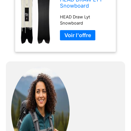
Snowboard
2021,157
HEAD Draw Lyt
Snowboard