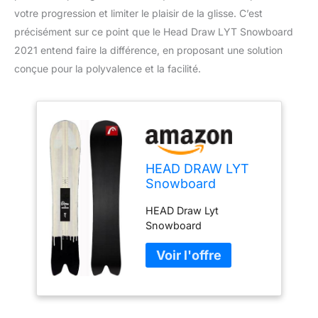
votre progression et limiter le plaisir de la glisse. C’est
précisément sur ce point que le Head Draw LYT Snowboard
2021 entend faire la différence, en proposant une solution
conçue pour la polyvalence et la facilité.
HEAD DRAW LYT
Snowboard
2021,157
HEAD Draw Lyt
Snowboard