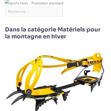
Dans la catégorie Matériels pour
la montagne en hiver