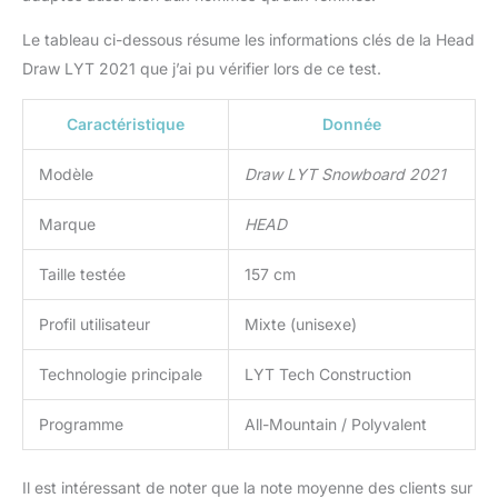
Le tableau ci-dessous résume les informations clés de la Head
Draw LYT 2021 que j’ai pu vérifier lors de ce test.
Caractéristique
Donnée
Modèle
Draw LYT Snowboard 2021
Marque
HEAD
Taille testée
157 cm
Profil utilisateur
Mixte (unisexe)
Technologie principale
LYT Tech Construction
Programme
All-Mountain / Polyvalent
Il est intéressant de noter que la note moyenne des clients sur