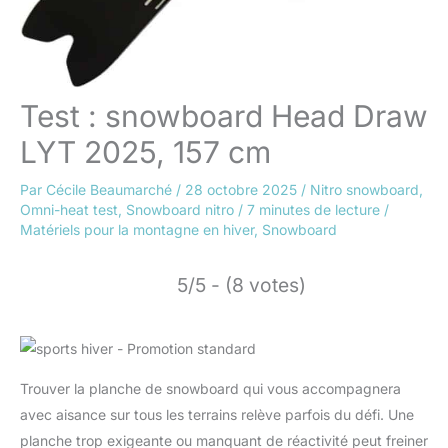
Test : snowboard Head Draw
LYT 2025, 157 cm
Par
Cécile Beaumarché
/
28 octobre 2025
/
Nitro snowboard
,
Omni-heat test
,
Snowboard nitro
/
7 minutes de lecture
/
Matériels pour la montagne en hiver
,
Snowboard
5/5 - (8 votes)
Trouver la planche de snowboard qui vous accompagnera
avec aisance sur tous les terrains relève parfois du défi. Une
planche trop exigeante ou manquant de réactivité peut freiner