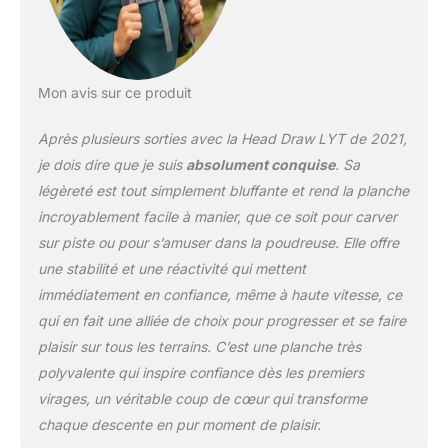
Mon avis sur ce produit
Après plusieurs sorties avec la Head Draw LYT de 2021,
je dois dire que je suis
absolument conquise
. Sa
légèreté est tout simplement bluffante et rend la planche
incroyablement facile à manier, que ce soit pour carver
sur piste ou pour s’amuser dans la poudreuse. Elle offre
une stabilité et une réactivité qui mettent
immédiatement en confiance, même à haute vitesse, ce
qui en fait une alliée de choix pour progresser et se faire
plaisir sur tous les terrains. C’est une planche très
polyvalente qui inspire confiance dès les premiers
virages, un véritable coup de cœur qui transforme
chaque descente en pur moment de plaisir.