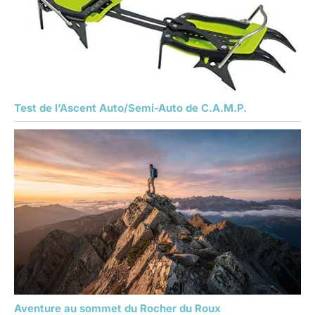
Test de l’Ascent Auto/Semi-Auto de C.A.M.P.
Aventure au sommet du Rocher du Roux