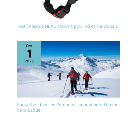
Test : casque HEAD Cinema pour ski et snowboard
Oct
1
2025
Raquettes dans les Pyrénées : conquérir le Sommet
de la Laque