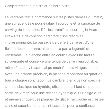
Comportement sur piste et en hors-piste
Le véritable test a commencé sur les pistes damées du matin,
une surface idéale pour évaluer l’accroche et la capacité de
carving de la planche. Dès les premières courbes, la Head
Draw LYT a dévoilé son caractère : une réactivité
impressionnante. Le passage de carre à carre est d’une
fluidité déconcertante, aidé en cela par la légèreté de
l’ensemble. La planche entre en courbe avec une facilité
surprenante et conserve une tenue de carre irréprochable,
même à haute vitesse. J’ai pu enchaîner les virages coupés
avec une grande précision, la planche répondant au quart de
tour à chaque sollicitation. Le cambre, bien que non spécifié,
semble classique ou hybride, offrant ce qu’il faut de pop en
sortie de virage pour une relance dynamique. Sur neige dure
et même sur quelques plaques de glace, l’accroche est restée
saine et sécurisante, un point essentiel pour la confiance.