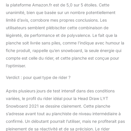
la plateforme Amazon.fr est de 5,0 sur 5 étoiles. Cette
unanimité, bien que basée sur un nombre potentiellement
limité d’avis, corrobore mes propres conclusions. Les
utilisateurs semblent plébisciter cette combinaison de
légèreté, de performance et de polyvalence. Le fait que la
planche soit livrée sans piles, comme l’indique avec humour la
fiche produit, rappelle qu’en snowboard, la seule énergie qui
compte est celle du rider, et cette planche est conçue pour
l’optimiser.
Verdict : pour quel type de rider ?
Après plusieurs jours de test intensif dans des conditions
variées, le profil du rider idéal pour la Head Draw LYT
Snowboard 2021 se dessine clairement. Cette planche
s’adresse avant tout au planchiste de niveau intermédiaire à
confirmé. Un débutant pourrait l’utiliser, mais ne profiterait pas
pleinement de sa réactivité et de sa précision. Le rider