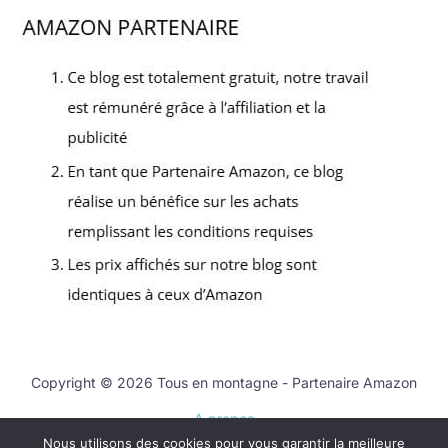
Copyright © 2026 Tous en montagne - Partenaire Amazon
A propos
Nous utilisons des cookies pour vous garantir la meilleure
Contact