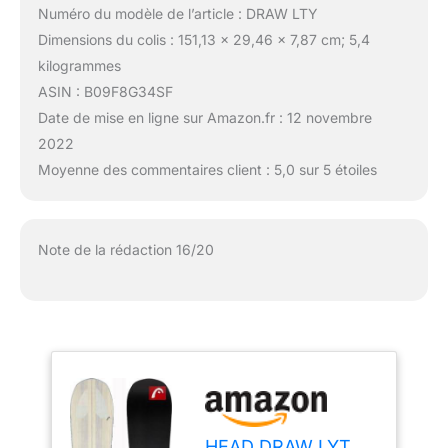
Numéro du modèle de l’article : DRAW LTY
Dimensions du colis : 151,13 x 29,46 x 7,87 cm; 5,4
kilogrammes
ASIN : B09F8G34SF
Date de mise en ligne sur Amazon.fr : 12 novembre
2022
Moyenne des commentaires client : 5,0 sur 5 étoiles
Note de la rédaction 16/20
HEAD DRAW LYT