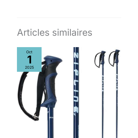
Articles similaires
Oct
1
2025