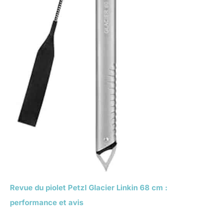
Revue du piolet Petzl Glacier Linkin 68 cm :
performance et avis