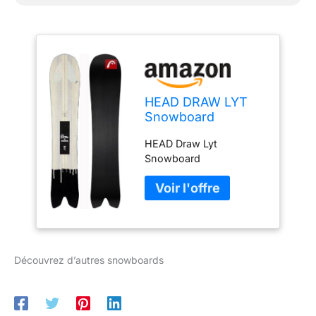
HEAD DRAW LYT
Snowboard
2021,157
HEAD Draw Lyt
Snowboard
Découvrez d’autres snowboards