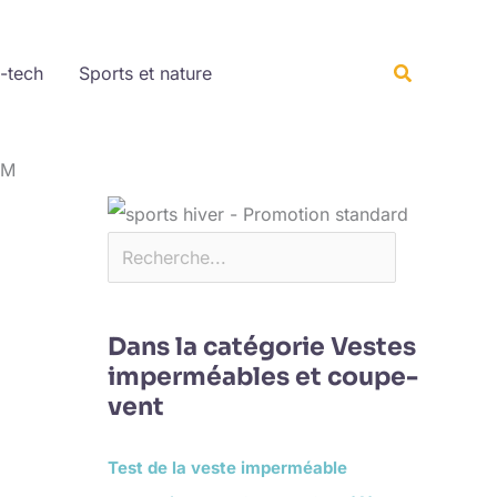
Rechercher
Recherche
-tech
Sports et nature
 M
Dans la catégorie Vestes
imperméables et coupe-
vent
Test de la veste imperméable