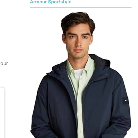
Armour Sportstyle
pour