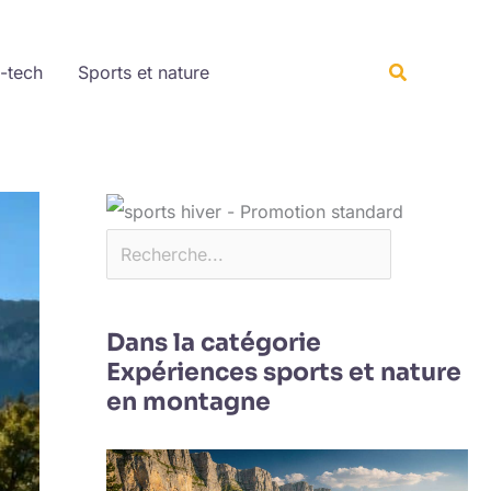
Rechercher
Recherche
-tech
Sports et nature
Dans la catégorie
Expériences sports et nature
en montagne