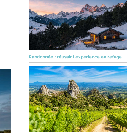
Randonnée : réussir l’expérience en refuge