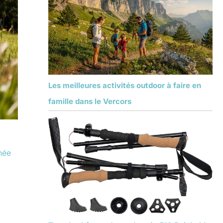
Les meilleures activités outdoor à faire en
famille dans le Vercors
née