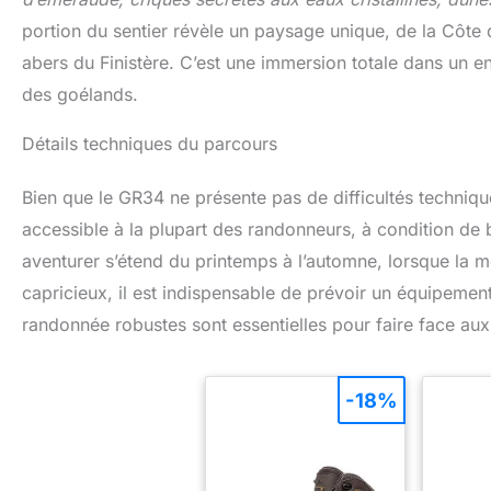
portion du sentier révèle un paysage unique, de la Côte 
abers du Finistère. C’est une immersion totale dans un e
des goélands.
Détails techniques du parcours
Bien que le GR34 ne présente pas de difficultés technique
accessible à la plupart des randonneurs, à condition de 
aventurer s’étend du printemps à l’automne, lorsque la m
capricieux, il est indispensable de prévoir un équipem
randonnée robustes sont essentielles pour faire face aux
-18%