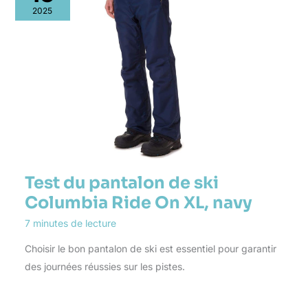
2025
Test du pantalon de ski
Columbia Ride On XL, navy
7 minutes de lecture
Choisir le bon pantalon de ski est essentiel pour garantir
des journées réussies sur les pistes.