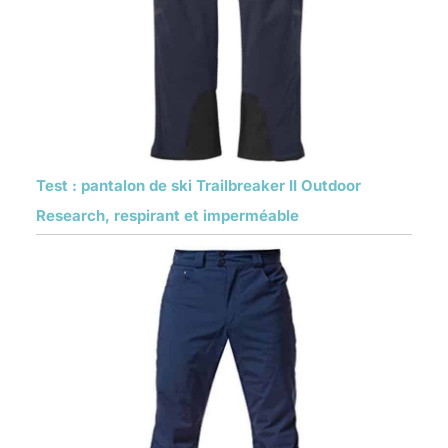
Test : pantalon de ski Trailbreaker II Outdoor
Research, respirant et imperméable