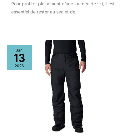
Pour profiter pleinement d’une journée de ski, il est
essentiel de rester au sec et de
Jan
13
2026