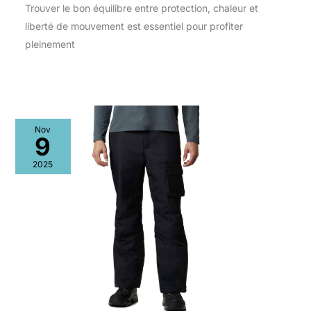
Trouver le bon équilibre entre protection, chaleur et
liberté de mouvement est essentiel pour profiter
pleinement
Nov
9
2025