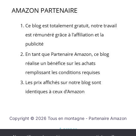
Copyright © 2026 Tous en montagne - Partenaire Amazon
A propos