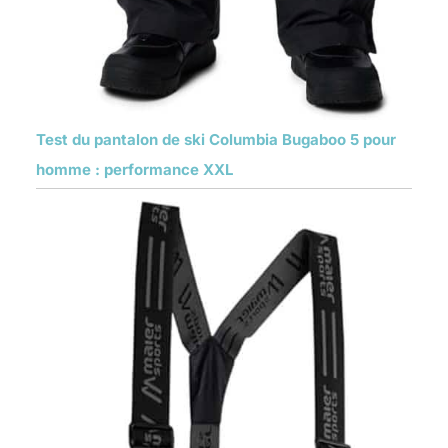
Test du pantalon de ski Columbia Bugaboo 5 pour
homme : performance XXL