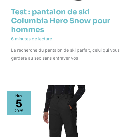
Test : pantalon de ski
Columbia Hero Snow pour
hommes
6 minutes de lecture
La recherche du pantalon de ski parfait, celui qui vous
gardera au sec sans entraver vos
Nov
5
2025