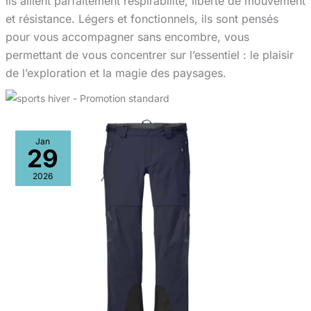
ils allient parfaitement respirabilité, liberté de mouvement
et résistance. Légers et fonctionnels, ils sont pensés
pour vous accompagner sans encombre, vous
permettant de vous concentrer sur l’essentiel : le plaisir
de l’exploration et la magie des paysages.
Jan
29
2026