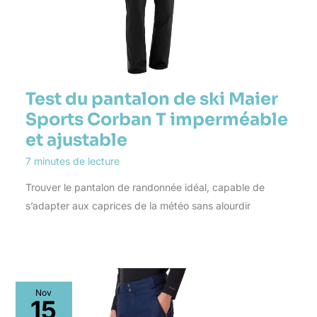
Test du pantalon de ski Maier
Sports Corban T imperméable
et ajustable
7 minutes de lecture
Trouver le pantalon de randonnée idéal, capable de
s’adapter aux caprices de la météo sans alourdir
Nov
15