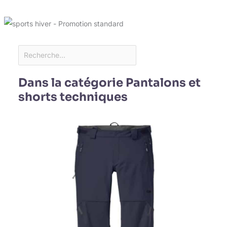
Dans la catégorie Pantalons et
shorts techniques