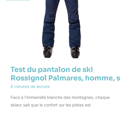
Test du pantalon de ski
Rossignol Palmares, homme, s
6 minutes de lecture
Face à l’immensité blanche des montagnes, chaque
skieur sait que le confort sur les pistes est