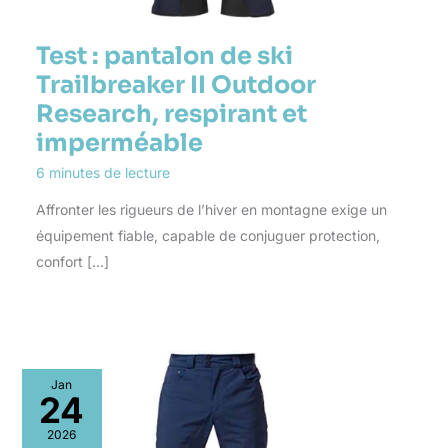
Test : pantalon de ski
Trailbreaker II Outdoor
Research, respirant et
imperméable
6 minutes de lecture
Affronter les rigueurs de l’hiver en montagne exige un
équipement fiable, capable de conjuguer protection,
confort […]
Jan
24
2026