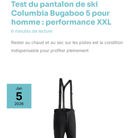
Test du pantalon de ski
Columbia Bugaboo 5 pour
homme : performance XXL
6 minutes de lecture
Rester au chaud et au sec sur les pistes est la condition
indispensable pour profiter pleinement
Jan
5
2026