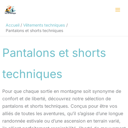
Aller
Rechercher
au
contenu
Accueil
Vêtements techniques
Pantalons et shorts techniques
Pantalons et shorts
techniques
Pour que chaque sortie en montagne soit synonyme de
confort et de liberté, découvrez notre sélection de
pantalons et shorts techniques. Conçus pour être vos
alliés de toutes les aventures, qu’il s’agisse d’une longue
randonnée estivale ou d’une ascension en terrain varié,