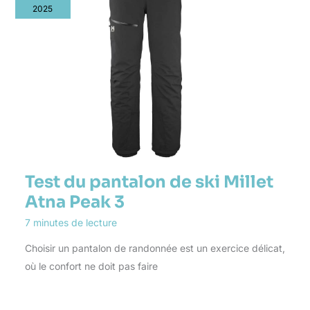
2025
Test du pantalon de ski Millet
Atna Peak 3
7 minutes de lecture
Choisir un pantalon de randonnée est un exercice délicat,
où le confort ne doit pas faire