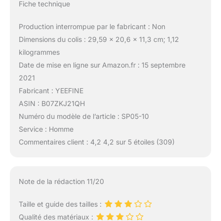
Fiche technique
Production interrompue par le fabricant : Non
Dimensions du colis : 29,59 x 20,6 x 11,3 cm; 1,12
kilogrammes
Date de mise en ligne sur Amazon.fr : 15 septembre
2021
Fabricant : YEEFINE
ASIN : B07ZKJ21QH
Numéro du modèle de l’article : SP05-10
Service : Homme
Commentaires client : 4,2 4,2 sur 5 étoiles (309)
Note de la rédaction 11/20
Taille et guide des tailles :
Qualité des matériaux :