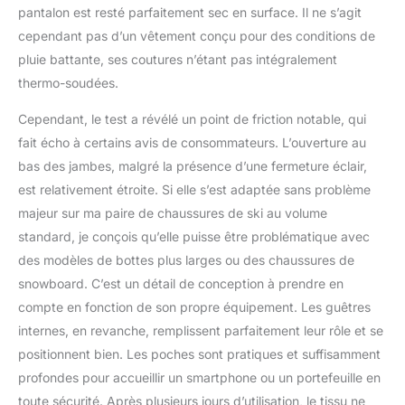
pantalon est resté parfaitement sec en surface. Il ne s’agit
cependant pas d’un vêtement conçu pour des conditions de
pluie battante, ses coutures n’étant pas intégralement
thermo-soudées.
Cependant, le test a révélé un point de friction notable, qui
fait écho à certains avis de consommateurs. L’ouverture au
bas des jambes, malgré la présence d’une fermeture éclair,
est relativement étroite. Si elle s’est adaptée sans problème
majeur sur ma paire de chaussures de ski au volume
standard, je conçois qu’elle puisse être problématique avec
des modèles de bottes plus larges ou des chaussures de
snowboard. C’est un détail de conception à prendre en
compte en fonction de son propre équipement. Les guêtres
internes, en revanche, remplissent parfaitement leur rôle et se
positionnent bien. Les poches sont pratiques et suffisamment
profondes pour accueillir un smartphone ou un portefeuille en
toute sécurité. Après plusieurs jours d’utilisation, le tissu ne