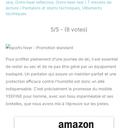
skis
,
Omni-heat reflective
,
Omni-heat test
/
7 minutes de
lecture
/
Pantalons et shorts techniques
,
Vêtements
techniques
5/5 - (8 votes)
Pour profiter pleinement d’une journée de ski, il est essentiel
de rester au sec et de ne pas être gêné par un équipement
inadapté. Un pantalon qui assure un maintien parfait et une
protection efficace contre l’humidité est donc un allié
indispensable. C’est précisément la promesse du modèle
YEEFINE pour homme, avec son tissu imperméable et ses
bretelles, que nous avons mis à l’épreuve sur les pistes.