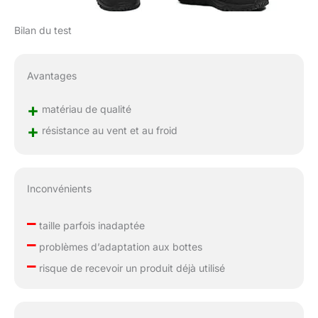
Bilan du test
Avantages
+
matériau de qualité
+
résistance au vent et au froid
Inconvénients
–
taille parfois inadaptée
–
problèmes d’adaptation aux bottes
–
risque de recevoir un produit déjà utilisé