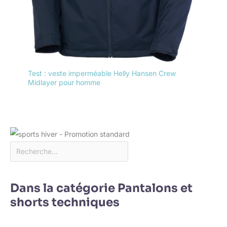
Test : veste imperméable Helly Hansen Crew
Midlayer pour homme
Dans la catégorie Pantalons et
shorts techniques