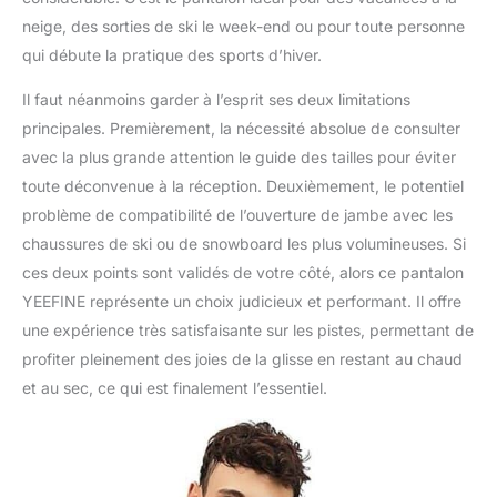
neige, des sorties de ski le week-end ou pour toute personne
qui débute la pratique des sports d’hiver.
Il faut néanmoins garder à l’esprit ses deux limitations
principales. Premièrement, la nécessité absolue de consulter
avec la plus grande attention le guide des tailles pour éviter
toute déconvenue à la réception. Deuxièmement, le potentiel
problème de compatibilité de l’ouverture de jambe avec les
chaussures de ski ou de snowboard les plus volumineuses. Si
ces deux points sont validés de votre côté, alors ce pantalon
YEEFINE représente un choix judicieux et performant. Il offre
une expérience très satisfaisante sur les pistes, permettant de
profiter pleinement des joies de la glisse en restant au chaud
et au sec, ce qui est finalement l’essentiel.