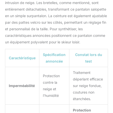
intrusion de neige. Les bretelles, comme mentionné, sont
entièrement détachables, transformant ce pantalon salopette
en un simple surpantalon. La ceinture est également ajustable
par des pattes velcro sur les côtés, permettant un réglage fin
et personnalisé de la taille. Pour synthétiser, les
caractéristiques annoncées positionnent ce pantalon comme
un équipement polyvalent pour le skieur loisir.
Spécification
Constat lors du
Caractéristique
annoncée
test
Traitement
Protection
déperlant efficace
contre la
Imperméabilité
sur neige fondue,
neige et
coutures non
l’humidité
étanchées.
Protection