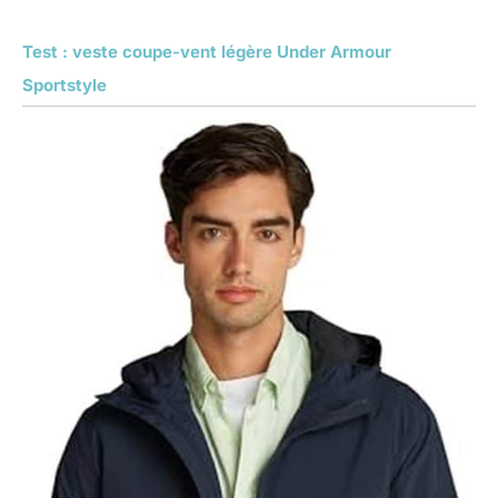
Test : veste coupe-vent légère Under Armour
Sportstyle