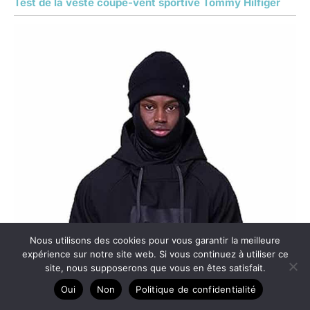
Test de la veste coupe-vent sportive Tommy Hilfiger
Nous utilisons des cookies pour vous garantir la meilleure
expérience sur notre site web. Si vous continuez à utiliser ce
site, nous supposerons que vous en êtes satisfait.
Oui
Non
Politique de confidentialité