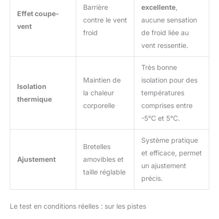
Barrière
excellente
,
Effet coupe-
contre le vent
aucune sensation
vent
froid
de froid liée au
vent ressentie.
Très bonne
Maintien de
isolation pour des
Isolation
la chaleur
températures
thermique
corporelle
comprises entre
-5°C et 5°C.
Système pratique
Bretelles
et efficace, permet
Ajustement
amovibles et
un ajustement
taille réglable
précis.
Le test en conditions réelles : sur les pistes