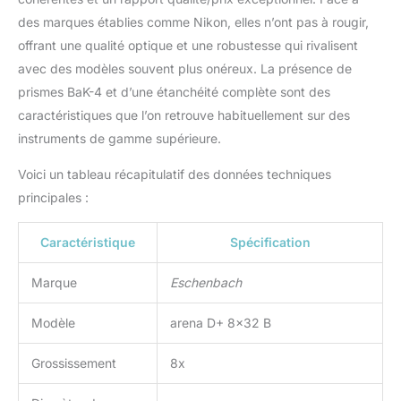
des marques établies comme Nikon, elles n’ont pas à rougir,
offrant une qualité optique et une robustesse qui rivalisent
avec des modèles souvent plus onéreux. La présence de
prismes BaK-4 et d’une étanchéité complète sont des
caractéristiques que l’on retrouve habituellement sur des
instruments de gamme supérieure.
Voici un tableau récapitulatif des données techniques
principales :
Caractéristique
Spécification
Marque
Eschenbach
Modèle
arena D+ 8×32 B
Grossissement
8x