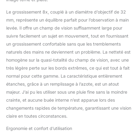
Le grossissement 8x, couplé à un diamètre d’objectif de 32
mm, représente un équilibre parfait pour l’observation à main
levée. Il offre un champ de vision suffisamment large pour
suivre facilement un sujet en mouvement, tout en fournissant
un grossissement confortable sans que les tremblements
naturels des mains ne deviennent un problème. La netteté est
homogène sur la quasi-totalité du champ de vision, avec une
très légère perte sur les bords extrêmes, ce qui est tout à fait
normal pour cette gamme. La caractéristique entièrement
étanches, grâce à un remplissage à l’azote, est un atout
majeur. J’ai pu les utiliser sous une pluie fine sans la moindre
crainte, et aucune buée interne n’est apparue lors des
changements rapides de température, garantissant une vision
claire en toutes circonstances.
Ergonomie et confort d’utilisation