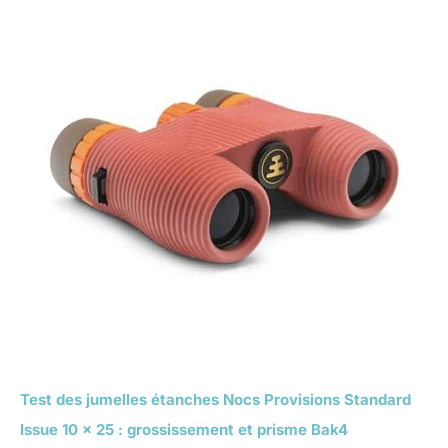
Test des jumelles étanches Nocs Provisions Standard
Issue 10 x 25 : grossissement et prisme Bak4