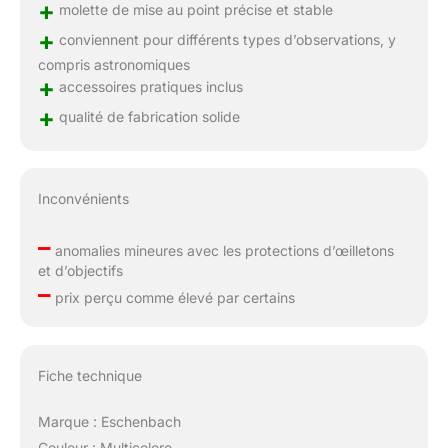
+
molette de mise au point précise et stable
+
conviennent pour différents types d’observations, y
compris astronomiques
+
accessoires pratiques inclus
+
qualité de fabrication solide
Inconvénients
–
anomalies mineures avec les protections d’œilletons
et d’objectifs
–
prix perçu comme élevé par certains
Fiche technique
Marque : Eschenbach
Couleur : Multicolore