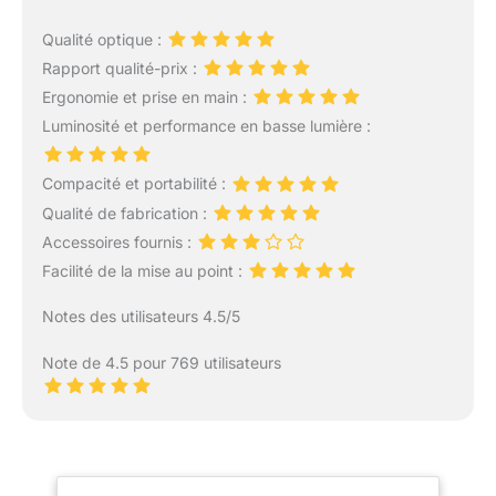
Qualité optique :
Rapport qualité-prix :
Ergonomie et prise en main :
Luminosité et performance en basse lumière :
Compacité et portabilité :
Qualité de fabrication :
Accessoires fournis :
Facilité de la mise au point :
Notes des utilisateurs 4.5/5
Note de 4.5 pour 769 utilisateurs